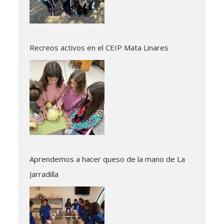
Recreos activos en el CEIP Mata Linares
Aprendemos a hacer queso de la mano de La
Jarradilla