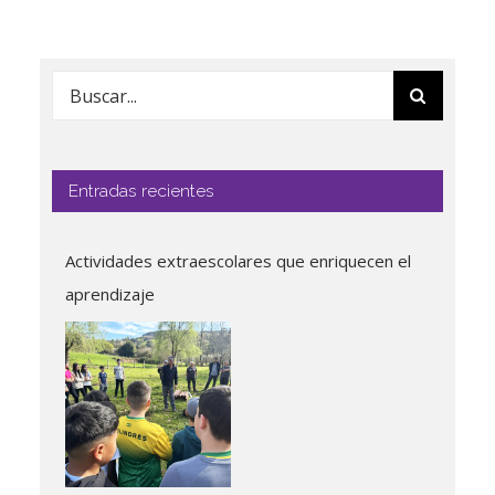
Buscar:
Entradas recientes
Actividades extraescolares que enriquecen el
aprendizaje