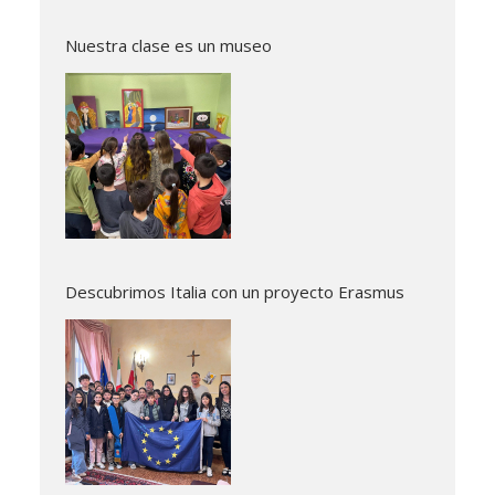
Nuestra clase es un museo
Descubrimos Italia con un proyecto Erasmus