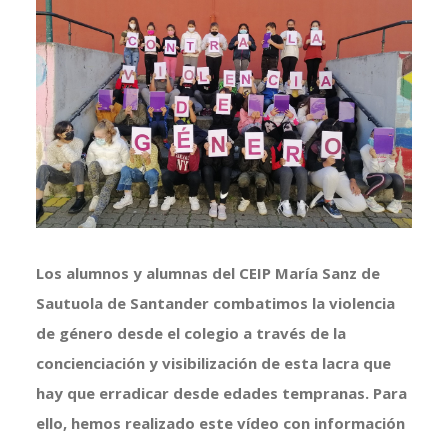
más
grande
Los alumnos y alumnas del CEIP María Sanz de
Sautuola de Santander combatimos la violencia
de género desde el colegio a través de la
concienciación y visibilización de esta lacra que
hay que erradicar desde edades tempranas. Para
ello, hemos realizado este vídeo con información