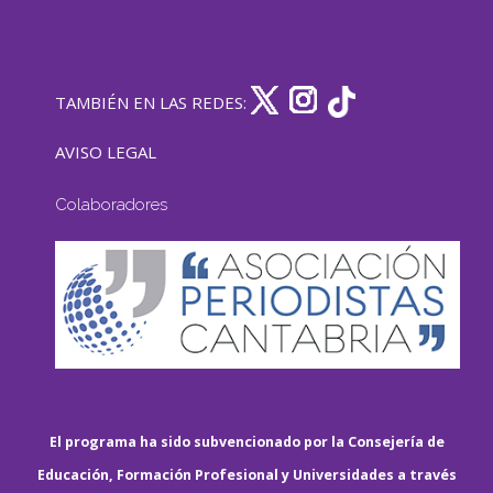
TAMBIÉN EN LAS REDES:
AVISO LEGAL
Colaboradores
El programa ha sido subvencionado por la Consejería de
Educación, Formación Profesional y Universidades a través