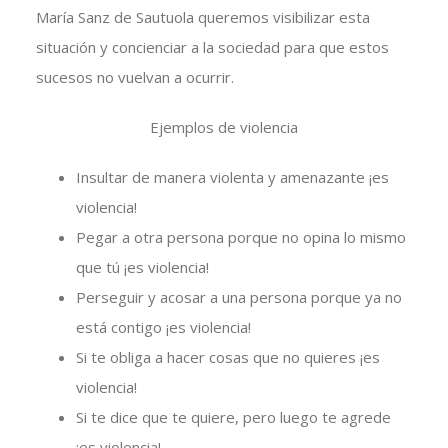
María Sanz de Sautuola queremos visibilizar esta
situación y concienciar a la sociedad para que estos
sucesos no vuelvan a ocurrir.
Ejemplos de violencia
Insultar de manera violenta y amenazante ¡es
violencia!
Pegar a otra persona porque no opina lo mismo
que tú ¡es violencia!
Perseguir y acosar a una persona porque ya no
está contigo ¡es violencia!
Si te obliga a hacer cosas que no quieres ¡es
violencia!
Si te dice que te quiere, pero luego te agrede
¡es violencia!