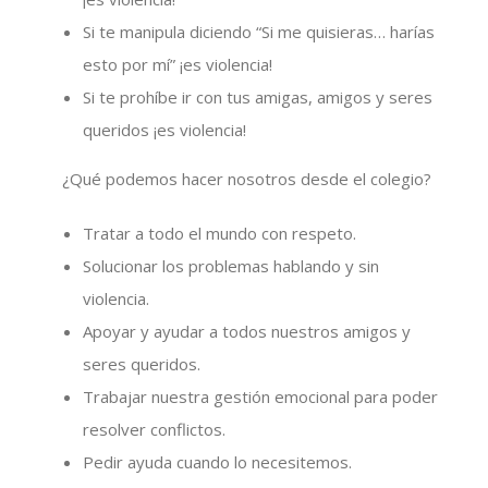
Si te manipula diciendo “Si me quisieras… harías
esto por mí” ¡es violencia!
Si te prohíbe ir con tus amigas, amigos y seres
queridos ¡es violencia!
¿Qué podemos hacer nosotros desde el colegio?
Tratar a todo el mundo con respeto.
Solucionar los problemas hablando y sin
violencia.
Apoyar y ayudar a todos nuestros amigos y
seres queridos.
Trabajar nuestra gestión emocional para poder
resolver conflictos.
Pedir ayuda cuando lo necesitemos.