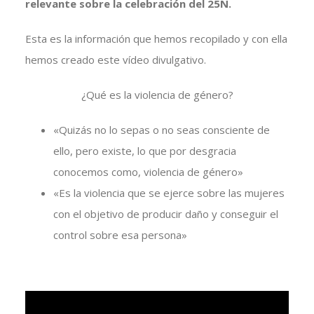
relevante sobre la celebración del 25N.
Esta es la información que hemos recopilado y con ella
hemos creado este vídeo divulgativo.
¿Qué es la violencia de género?
«Quizás no lo sepas o no seas consciente de
ello, pero existe, lo que por desgracia
conocemos como, violencia de género»
«Es la violencia que se ejerce sobre las mujeres
con el objetivo de producir daño y conseguir el
control sobre esa persona»