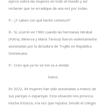
ejerce sobre las mujeres en todo el mundo y así
reclamar que se erradique de una vez por todas.
P.- ¿Y sabes con qué hecho comenzó?
R.- Sí, ocurrió en 1960 cuando las hermanas Mirabal
(Patria, Minerva y María Teresa) fueron violentamente
asesinadas por la dictadura de Trujillo en República
Dominicana.
P.- Creo que ya no se me va a olvidar.
Datos
En 2022, 49 mujeres han sido asesinadas a manos de
sus parejas o exparejas. Esta situación nos provoca
mucha tristeza, a la vez que repulsa. Desde el colegio