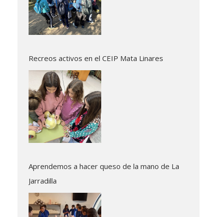
Recreos activos en el CEIP Mata Linares
Aprendemos a hacer queso de la mano de La
Jarradilla