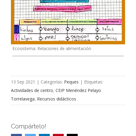
Ecosistema: Relaciones de alimentación.
13 Sep 2021
|
Categorías:
Peques
|
Etiquetas:
Actividades de centro
,
CEIP Menéndez Pelayo
Torrelavega
,
Recursos didácticos
Compártelo!