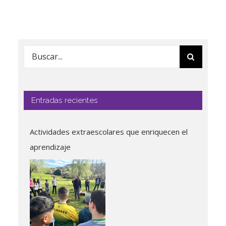
Buscar:
Entradas recientes
Actividades extraescolares que enriquecen el
aprendizaje