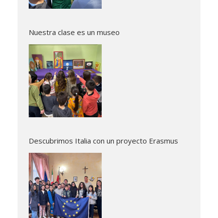
Nuestra clase es un museo
Descubrimos Italia con un proyecto Erasmus