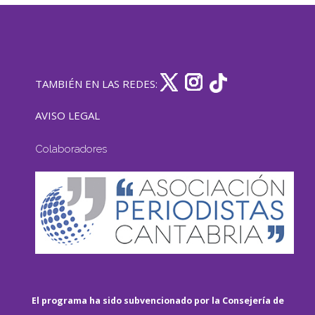
TAMBIÉN EN LAS REDES:
AVISO LEGAL
Colaboradores
El programa ha sido subvencionado por la Consejería de