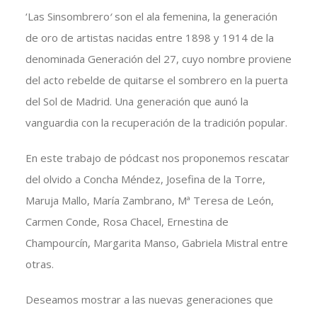
‘Las Sinsombrero
‘
son el ala femenina, la generación
de oro de artistas nacidas entre 1898 y 1914 de la
denominada Generación del 27, cuyo nombre proviene
del acto rebelde de quitarse el sombrero en la puerta
del Sol de Madrid. Una generación que aunó la
vanguardia con la recuperación de la tradición popular.
En este trabajo de pódcast nos proponemos rescatar
del olvido a Concha Méndez, Josefina de la Torre,
Maruja Mallo, María Zambrano, Mª Teresa de León,
Carmen Conde, Rosa Chacel, Ernestina de
Champourcín, Margarita Manso, Gabriela Mistral entre
otras.
Deseamos mostrar a las nuevas generaciones que