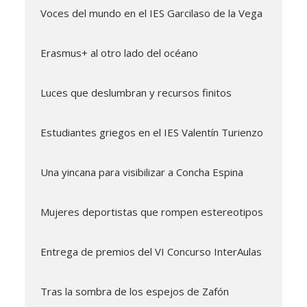
Voces del mundo en el IES Garcilaso de la Vega
Erasmus+ al otro lado del océano
Luces que deslumbran y recursos finitos
Estudiantes griegos en el IES Valentín Turienzo
Una yincana para visibilizar a Concha Espina
Mujeres deportistas que rompen estereotipos
Entrega de premios del VI Concurso InterAulas
Tras la sombra de los espejos de Zafón