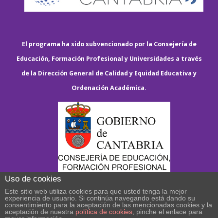
El programa ha sido subvencionado por la Consejería de
Educación, Formación Profesional y Universidades a través
de la Dirección General de Calidad y Equidad Educativa y
Ordenación Académica.
Uso de cookies
Este sitio web utiliza cookies para que usted tenga la mejor
experiencia de usuario. Si continúa navegando está dando su
consentimiento para la aceptación de las mencionadas cookies y la
aceptación de nuestra
política de cookies
, pinche el enlace para