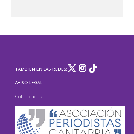
TAMBIÉN EN LAS REDES:
AVISO LEGAL
Colaboradores