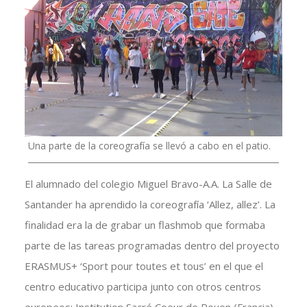
Una parte de la coreografía se llevó a cabo en el patio.
El alumnado del colegio Miguel Bravo-A.A. La Salle de
Santander ha aprendido la coreografía ‘Allez, allez’. La
finalidad era la de grabar un flashmob que formaba
parte de las tareas programadas dentro del proyecto
ERASMUS+ ‘Sport pour toutes et tous’ en el que el
centro educativo participa junto con otros centros