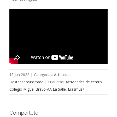
15 Jun 2022
|
Categorías:
Actualidad
,
DestacadosPortada
|
Etiquetas:
Actividades de centro
,
Colegio Miguel Bravo-AA La Salle
,
Erasmus+
Compártelo!