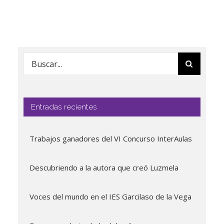
Buscar:
Entradas recientes
Trabajos ganadores del VI Concurso InterAulas
Descubriendo a la autora que creó Luzmela
Voces del mundo en el IES Garcilaso de la Vega