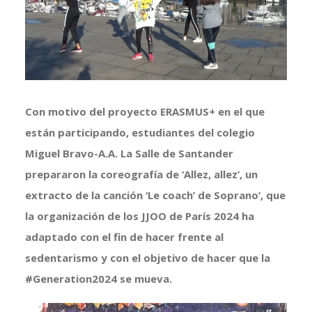
grande
Con motivo del proyecto ERASMUS+ en el que
están participando, estudiantes del colegio
Miguel Bravo-A.A. La Salle de Santander
prepararon la coreografía de ‘Allez, allez’, un
extracto de la canción ‘Le coach’ de Soprano’, que
la organización de los JJOO de París 2024 ha
adaptado con el fin de hacer frente al
sedentarismo y con el objetivo de hacer que la
#Generation2024 se mueva.