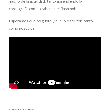
mucho de la actividad, tanto aprendiendo la
coreografía como grabando el flashmob.
Esperamos que os guste y que lo disfrutéis tanto
como nosotros.
Canción original: