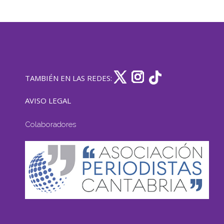
TAMBIÉN EN LAS REDES:
AVISO LEGAL
Colaboradores