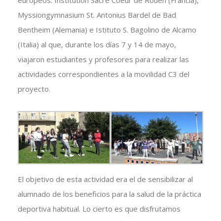
europeos: Institution Sacré Coeur de Rouen (Francia),
Myssiongymnasium St. Antonius Bardel de Bad
Bentheim (Alemania) e Istituto S. Bagolino de Alcamo
(Italia) al que, durante los días 7 y 14 de mayo,
viajaron estudiantes y profesores para realizar las
actividades correspondientes a la movilidad C3 del
proyecto.
El objetivo de esta actividad era el de sensibilizar al
alumnado de los beneficios para la salud de la práctica
deportiva habitual. Lo cierto es que disfrutamos