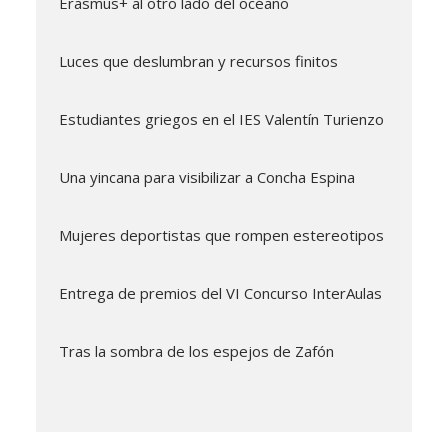
Erasmus+ al otro lado del océano
Luces que deslumbran y recursos finitos
Estudiantes griegos en el IES Valentín Turienzo
Una yincana para visibilizar a Concha Espina
Mujeres deportistas que rompen estereotipos
Entrega de premios del VI Concurso InterAulas
Tras la sombra de los espejos de Zafón