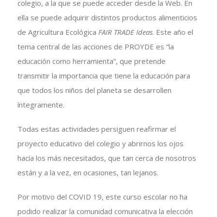
colegio, a la que se puede acceder desde la Web. En
ella se puede adquirir distintos productos alimenticios
de Agricultura Ecológica
FAIR TRADE Ideas
. Este año el
tema central de las acciones de PROYDE es “la
educación como herramienta”, que pretende
transmitir la importancia que tiene la educación para
que todos los niños del planeta se desarrollen
íntegramente.
Todas estas actividades persiguen reafirmar el
proyecto educativo del colegio y abrirnos los ojos
hacía los más necesitados, que tan cerca de nosotros
están y a la vez, en ocasiones, tan lejanos.
Por motivo del COVID 19, este curso escolar no ha
podido realizar la comunidad comunicativa la elección