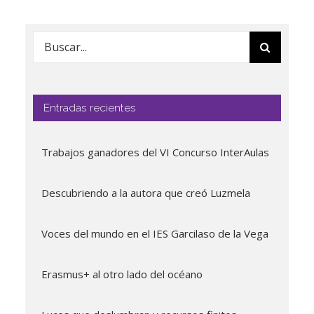
Buscar:
Entradas recientes
Trabajos ganadores del VI Concurso InterAulas
Descubriendo a la autora que creó Luzmela
Voces del mundo en el IES Garcilaso de la Vega
Erasmus+ al otro lado del océano