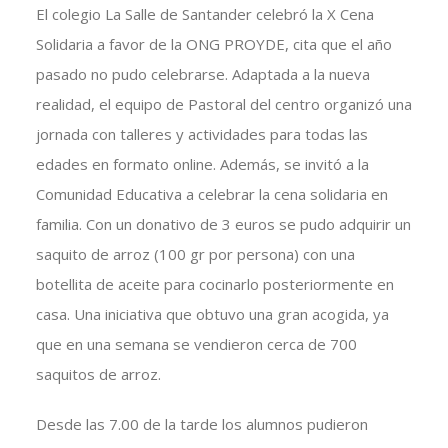
El colegio La Salle de Santander celebró la X Cena
Solidaria a favor de la ONG PROYDE, cita que el año
pasado no pudo celebrarse. Adaptada a la nueva
realidad, el equipo de Pastoral del centro organizó una
jornada con talleres y actividades para todas las
edades en formato online. Además, se invitó a la
Comunidad Educativa a celebrar la cena solidaria en
familia. Con un donativo de 3 euros se pudo adquirir un
saquito de arroz (100 gr por persona) con una
botellita de aceite para cocinarlo posteriormente en
casa. Una iniciativa que obtuvo una gran acogida, ya
que en una semana se vendieron cerca de 700
saquitos de arroz.
Desde las 7.00 de la tarde los alumnos pudieron