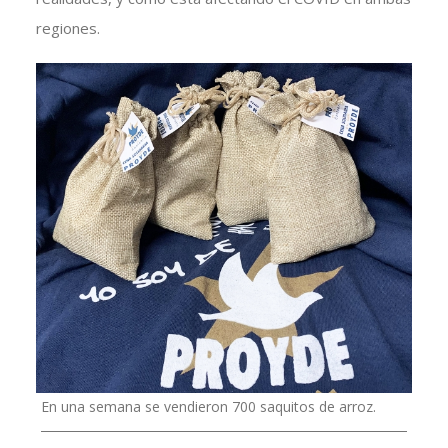
regiones.
En una semana se vendieron 700 saquitos de arroz.