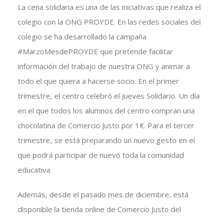
La cena solidaria es una de las iniciativas que realiza el
colegio con la ONG PROYDE. En las redes sociales del
colegio se ha desarrollado la campaña
#MarzoMesdePROYDE que pretende facilitar
información del trabajo de nuestra ONG y animar a
todo el que quiera a hacerse socio. En el primer
trimestre, el centro celebró el Jueves Solidario. Un día
en el que todos los alumnos del centro compran una
chocolatina de Comercio Justo por 1€. Para el tercer
trimestre, se está preparando un nuevo gesto en el
que podrá participar de nuevo toda la comunidad
educativa.
Además, desde el pasado mes de diciembre, está
disponible la tienda online de Comercio Justo del