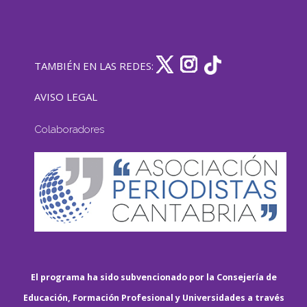
TAMBIÉN EN LAS REDES:
AVISO LEGAL
Colaboradores
El programa ha sido subvencionado por la Consejería de
Educación, Formación Profesional y Universidades a través