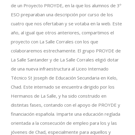
de un Proyecto PROYDE, en la que los alumnos de 3º
ESO preparaban una descripción por curso de los
cuatro que nos ofertaban y se votaba en la web. Este
año, al igual que otros anteriores, compartimos el
proyecto con La Salle Corrales con los que
colaboraremos estrechamente. El grupo PROYDE de
La Salle Santander y de La Salle Corrales eligió dotar
de una nueva infraestructura al Liceo Internado
Técnico St Joseph de Educación Secundaria en Kelo,
Chad. Este internado se encuentra dirigido por los
Hermanos de La Salle, y ha sido construido en
distintas fases, contando con el apoyo de PROYDE y
financiación española. Imparte una educación reglada
orientada a la consecución de empleo para los y las
jóvenes de Chad, especialmente para aquellos y