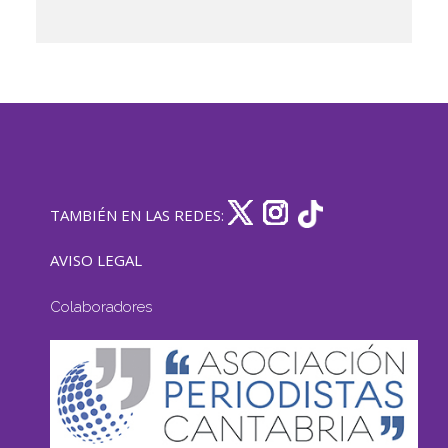
TAMBIÉN EN LAS REDES:
AVISO LEGAL
Colaboradores