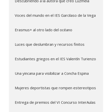
Descubriendo a la autora que creó Luzmela
Voces del mundo en el IES Garcilaso de la Vega
Erasmus+ al otro lado del océano
Luces que deslumbran y recursos finitos
Estudiantes griegos en el IES Valentín Turienzo
Una yincana para visibilizar a Concha Espina
Mujeres deportistas que rompen estereotipos
Entrega de premios del VI Concurso InterAulas