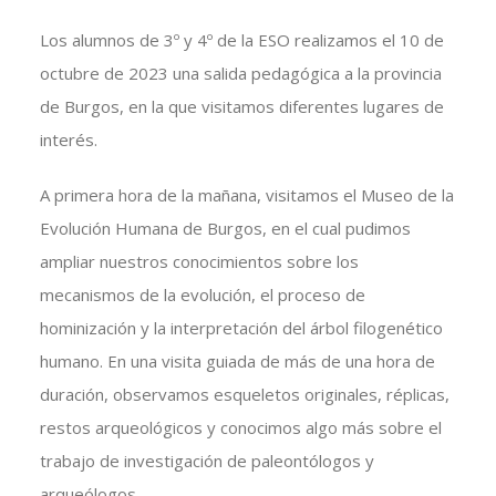
Los alumnos de 3º y 4º de la ESO realizamos el 10 de
octubre de 2023 una salida pedagógica a la provincia
de Burgos, en la que visitamos diferentes lugares de
interés.
A primera hora de la mañana, visitamos el Museo de la
Evolución Humana de Burgos, en el cual pudimos
ampliar nuestros conocimientos sobre los
mecanismos de la evolución, el proceso de
hominización y la interpretación del árbol filogenético
humano. En una visita guiada de más de una hora de
duración, observamos esqueletos originales, réplicas,
restos arqueológicos y conocimos algo más sobre el
trabajo de investigación de paleontólogos y
arqueólogos.