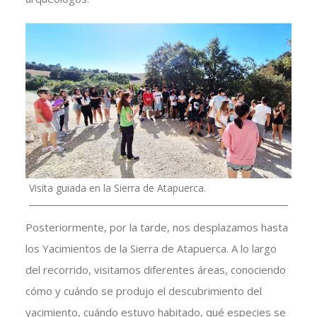
Visita guiada en la Sierra de Atapuerca.
Posteriormente, por la tarde, nos desplazamos hasta
los Yacimientos de la Sierra de Atapuerca. A lo largo
del recorrido, visitamos diferentes áreas, conociendo
cómo y cuándo se produjo el descubrimiento del
yacimiento, cuándo estuvo habitado, qué especies se