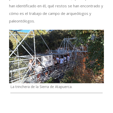
han identificado en él, qué restos se han encontrado y
cómo es el trabajo de campo de arqueólogos y
paleontólogos.
La trinchera de la Sierra de Atapuerca.