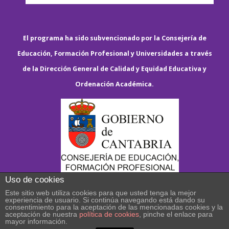
El programa ha sido subvencionado por la Consejería de
Educación, Formación Profesional y Universidades a través
de la Dirección General de Calidad y Equidad Educativa y
Ordenación Académica.
Uso de cookies
Este sitio web utiliza cookies para que usted tenga la mejor
experiencia de usuario. Si continúa navegando está dando su
consentimiento para la aceptación de las mencionadas cookies y la
aceptación de nuestra
política de cookies
, pinche el enlace para
mayor información.