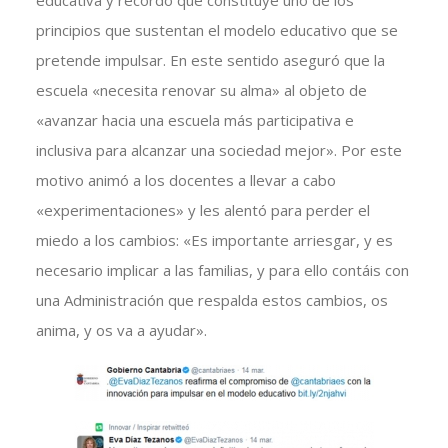
educativa y recordó que constituye uno de los
principios que sustentan el modelo educativo que se
pretende impulsar. En este sentido aseguró que la
escuela «necesita renovar su alma» al objeto de
«avanzar hacia una escuela más participativa e
inclusiva para alcanzar una sociedad mejor». Por este
motivo animó a los docentes a llevar a cabo
«experimentaciones» y les alentó para perder el
miedo a los cambios: «Es importante arriesgar, y es
necesario implicar a las familias, y para ello contáis con
una Administración que respalda estos cambios, os
anima, y os va a ayudar».