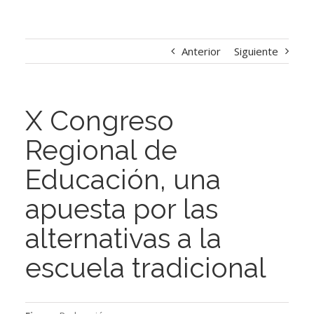
Anterior
Siguiente
X Congreso
Regional de
Educación, una
apuesta por las
alternativas a la
escuela tradicional