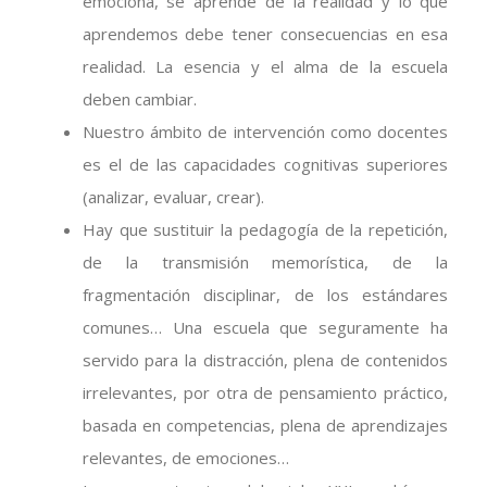
emociona, se aprende de la realidad y lo que
aprendemos debe tener consecuencias en esa
realidad. La esencia y el alma de la escuela
deben cambiar.
Nuestro ámbito de intervención como docentes
es el de las capacidades cognitivas superiores
(analizar, evaluar, crear).
Hay que sustituir la pedagogía de la repetición,
de la transmisión memorística, de la
fragmentación disciplinar, de los estándares
comunes… Una escuela que seguramente ha
servido para la distracción, plena de contenidos
irrelevantes, por otra de pensamiento práctico,
basada en competencias, plena de aprendizajes
relevantes, de emociones…