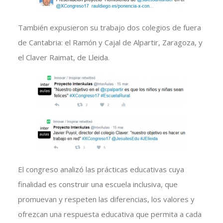
También expusieron su trabajo dos colegios de fuera
de Cantabria: el Ramón y Cajal de Alpartir, Zaragoza, y
el Claver Raimat, de Lleida.
El congreso analizó las prácticas educativas cuya
finalidad es construir una escuela inclusiva, que
promuevan y respeten las diferencias, los valores y
ofrezcan una respuesta educativa que permita a cada