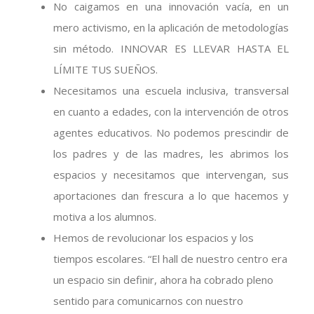
No caigamos en una innovación vacía, en un
mero activismo, en la aplicación de metodologías
sin método. INNOVAR ES LLEVAR HASTA EL
LÍMITE TUS SUEÑOS.
Necesitamos una escuela inclusiva, transversal
en cuanto a edades, con la intervención de otros
agentes educativos. No podemos prescindir de
los padres y de las madres, les abrimos los
espacios y necesitamos que intervengan, sus
aportaciones dan frescura a lo que hacemos y
motiva a los alumnos.
Hemos de revolucionar los espacios y los
tiempos escolares. “El hall de nuestro centro era
un espacio sin definir, ahora ha cobrado pleno
sentido para comunicarnos con nuestro