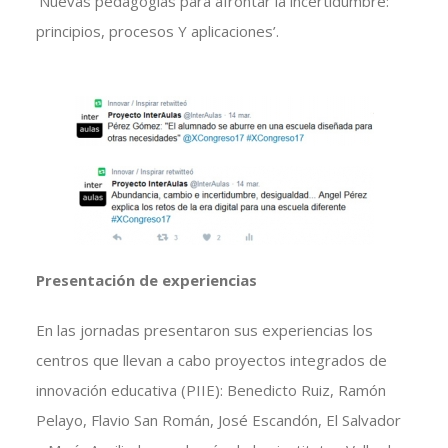
‘Nuevas pedagogías para afrontar la incertidumbre:
principios, procesos Y aplicaciones’.
Presentación de experiencias
En las jornadas presentaron sus experiencias los
centros que llevan a cabo proyectos integrados de
innovación educativa (PIIE): Benedicto Ruiz, Ramón
Pelayo, Flavio San Román, José Escandón, El Salvador