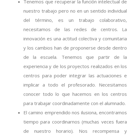
Tenemos que recuperar la función intelectual de
nuestro trabajo pero no en un sentido individual
del término, es un trabajo colaborativo,
necesitamos de las redes de centros. La
innovación es una actitud colectiva y comunitaria
y los cambios han de proponerse desde dentro
de la escuela. Tenemos que partir de la
experiencia y de los proyectos realizados en los
centros para poder integrar las actuaciones e
implicar a todo el profesorado. Necesitamos
conocer todo lo que hacemos en los centros
para trabajar coordinadamente con el alumnado.
El camino emprendido nos ilusiona, encontramos
tiempo para coordinarnos (muchas veces fuera
de nuestro horario). Nos recompensa y