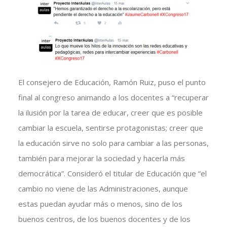
El consejero de Educación, Ramón Ruiz, puso el punto
final al congreso animando a los docentes a “recuperar
la ilusión por la tarea de educar, creer que es posible
cambiar la escuela, sentirse protagonistas; creer que
la educación sirve no solo para cambiar a las personas,
también para mejorar la sociedad y hacerla más
democrática”. Consideró el titular de Educación que “el
cambio no viene de las Administraciones, aunque
estas puedan ayudar más o menos, sino de los
buenos centros, de los buenos docentes y de los