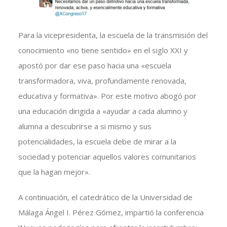
Para la vicepresidenta, la escuela de la transmisión del
conocimiento «no tiene sentido» en el siglo XXI y
apostó por dar ese paso hacia una «escuela
transformadora, viva, profundamente renovada,
educativa y formativa». Por este motivo abogó por
una educación dirigida a «ayudar a cada alumno y
alumna a descubrirse a si mismo y sus
potencialidades, la escuela debe de mirar a la
sociedad y potenciar aquellos valores comunitarios
que la hagan mejor».
A continuación, el catedrático de la Universidad de
Málaga Ángel I. Pérez Gómez, impartió la conferencia