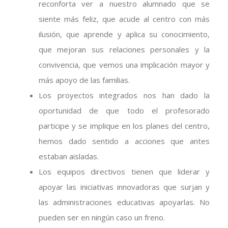
reconforta ver a nuestro alumnado que se
siente más feliz, que acude al centro con más
ilusión, que aprende y aplica su conocimiento,
que mejoran sus relaciones personales y la
convivencia, que vemos una implicación mayor y
más apoyo de las familias.
Los proyectos integrados nos han dado la
oportunidad de que todo el profesorado
participe y se implique en los planes del centro,
hemos dado sentido a acciones que antes
estaban aisladas.
Los equipos directivos tienen que liderar y
apoyar las iniciativas innovadoras que surjan y
las administraciones educativas apoyarlas. No
pueden ser en ningún caso un freno.