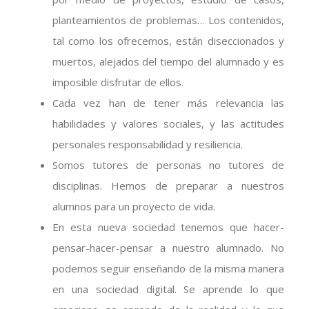
planteamientos de problemas… Los contenidos,
tal como los ofrecemos, están diseccionados y
muertos, alejados del tiempo del alumnado y es
imposible disfrutar de ellos.
Cada vez han de tener más relevancia las
habilidades y valores sociales, y las actitudes
personales responsabilidad y resiliencia.
Somos tutores de personas no tutores de
disciplinas. Hemos de preparar a nuestros
alumnos para un proyecto de vida.
En esta nueva sociedad tenemos que hacer-
pensar-hacer-pensar a nuestro alumnado. No
podemos seguir enseñando de la misma manera
en una sociedad digital. Se aprende lo que