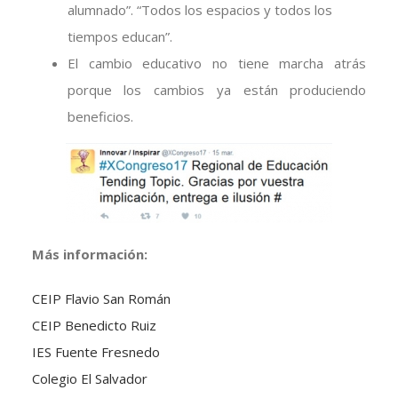
alumnado”. “Todos los espacios y todos los
tiempos educan”.
El cambio educativo no tiene marcha atrás
porque los cambios ya están produciendo
beneficios.
Más información:
CEIP Flavio San Román
CEIP Benedicto Ruiz
IES Fuente Fresnedo
Colegio El Salvador