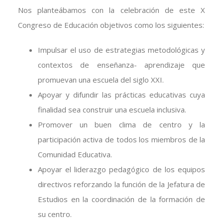
Nos planteábamos con la celebración de este X
Congreso de Educación objetivos como los siguientes:
Impulsar el uso de estrategias metodológicas y
contextos de enseñanza- aprendizaje que
promuevan una escuela del siglo XXI.
Apoyar y difundir las prácticas educativas cuya
finalidad sea construir una escuela inclusiva.
Promover un buen clima de centro y la
participación activa de todos los miembros de la
Comunidad Educativa.
Apoyar el liderazgo pedagógico de los equipos
directivos reforzando la función de la Jefatura de
Estudios en la coordinación de la formación de
su centro.