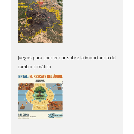
Juegos para concienciar sobre la importancia del
cambio climático