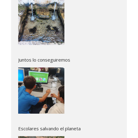
Juntos lo conseguiremos
Escolares salvando el planeta