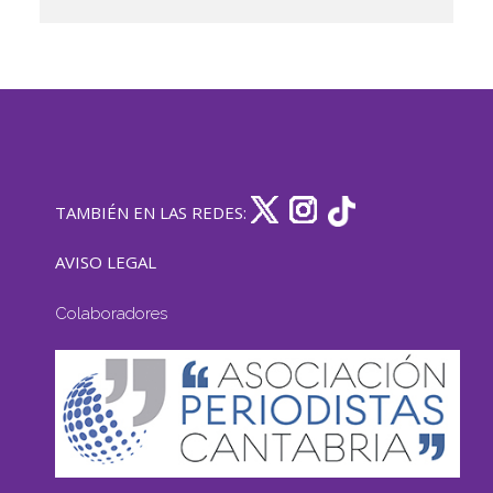
TAMBIÉN EN LAS REDES:
AVISO LEGAL
Colaboradores