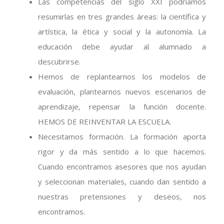
Las competencias del siglo XXI podríamos
resumirlas en tres grandes áreas: la científica y
artística, la ética y social y la autonomía. La
educación debe ayudar al alumnado a
descubrirse.
Hemos de replantearnos los modelos de
evaluación, plantearnos nuevos escenarios de
aprendizaje, repensar la función docente.
HEMOS DE REINVENTAR LA ESCUELA.
Necesitamos formación. La formación aporta
rigor y da más sentido a lo que hacemos.
Cuando encontramos asesores que nos ayudan
y seleccionan materiales, cuando dan sentido a
nuestras pretensiones y deseos, nos
encontramos.