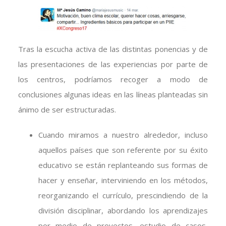
Tras la escucha activa de las distintas ponencias y de
las presentaciones de las experiencias por parte de
los centros, podríamos recoger a modo de
conclusiones algunas ideas en las líneas planteadas sin
ánimo de ser estructuradas.
Cuando miramos a nuestro alrededor, incluso
aquellos países que son referente por su éxito
educativo se están replanteando sus formas de
hacer y enseñar, interviniendo en los métodos,
reorganizando el currículo, prescindiendo de la
división disciplinar, abordando los aprendizajes
por medio de proyectos, estudio de casos,