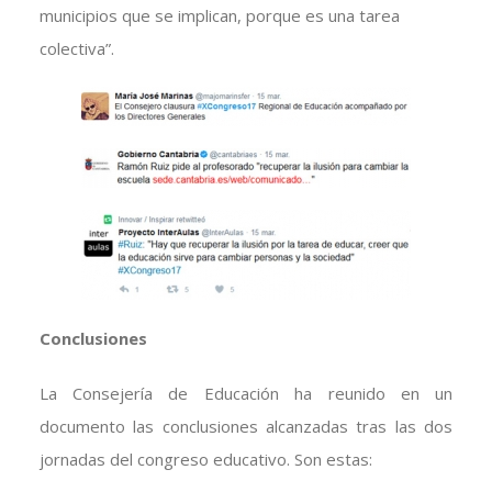
municipios que se implican, porque es una tarea
colectiva”.
Conclusiones
La Consejería de Educación ha reunido en un
documento las conclusiones alcanzadas tras las dos
jornadas del congreso educativo. Son estas: