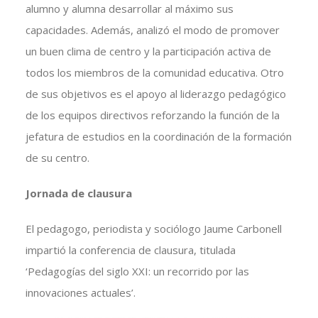
alumno y alumna desarrollar al máximo sus
capacidades. Además, analizó el modo de promover
un buen clima de centro y la participación activa de
todos los miembros de la comunidad educativa. Otro
de sus objetivos es el apoyo al liderazgo pedagógico
de los equipos directivos reforzando la función de la
jefatura de estudios en la coordinación de la formación
de su centro.
Jornada de clausura
El pedagogo, periodista y sociólogo Jaume Carbonell
impartió la conferencia de clausura, titulada
‘Pedagogías del siglo XXI: un recorrido por las
innovaciones actuales’.