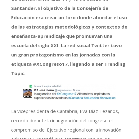
Santander. El objetivo de la Consejería de
Educación era crear un foro donde abordar el uso
de las estrategias metodológicas y contextos de
enseñanza-aprendizaje que promuevan una
escuela del siglo XXI. La red social Twitter tuvo
un gran protagonismo en las jornadas con la
etiqueta #XCongreso17, llegando a ser Trending
Topic.
La vicepresidenta de Cantabria, Eva Díaz Tezanos,
recordó durante la inauguración del congreso el
compromiso del Ejecutivo regional con la innovación