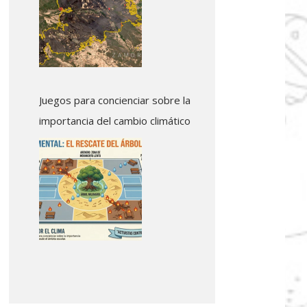
Juegos para concienciar sobre la
importancia del cambio climático