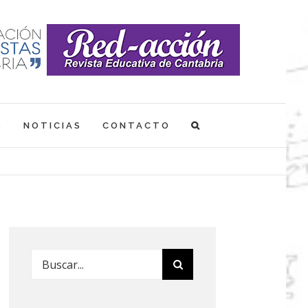
S
NOTICIAS
CONTACTO
Buscar: