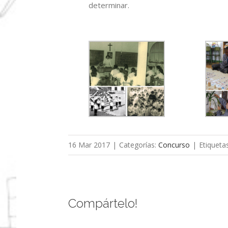
determinar.
16 Mar 2017
|
Categorías:
Concurso
|
Etiqueta
Compártelo!