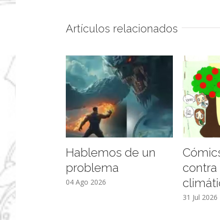
Artículos relacionados
Hablemos de un
Cómics
problema
contra
climát
04 Ago 2026
31 Jul 2026