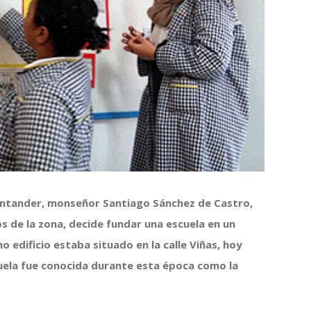
Santander, monseñor Santiago Sánchez de Castro,
os de la zona, decide fundar una escuela en un
o edificio estaba situado en la calle Viñas, hoy
cuela fue conocida durante esta época como la