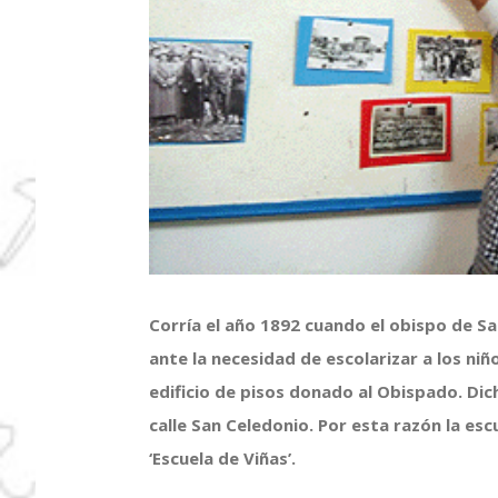
Corría el año 1892 cuando el obispo de 
ante la necesidad de escolarizar a los niñ
edificio de pisos donado al Obispado. Dich
calle San Celedonio. Por esta razón la es
‘Escuela de Viñas’.