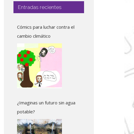
Entradas recientes
Cómics para luchar contra el
cambio climático
¿Imaginas un futuro sin agua
potable?