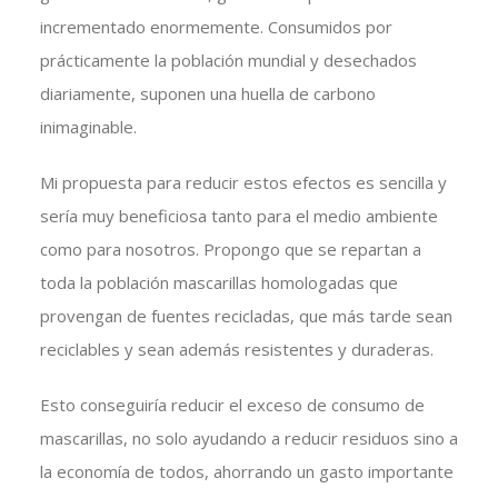
incrementado enormemente. Consumidos por
prácticamente la población mundial y desechados
diariamente, suponen una huella de carbono
inimaginable.
Mi propuesta para reducir estos efectos es sencilla y
sería muy beneficiosa tanto para el medio ambiente
como para nosotros. Propongo que se repartan a
toda la población mascarillas homologadas que
provengan de fuentes recicladas, que más tarde sean
reciclables y sean además resistentes y duraderas.
Esto conseguiría reducir el exceso de consumo de
mascarillas, no solo ayudando a reducir residuos sino a
la economía de todos, ahorrando un gasto importante