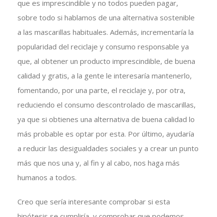
que es imprescindible y no todos pueden pagar,
sobre todo si hablamos de una alternativa sostenible
a las mascarillas habituales. Además, incrementaría la
popularidad del reciclaje y consumo responsable ya
que, al obtener un producto imprescindible, de buena
calidad y gratis, a la gente le interesaría mantenerlo,
fomentando, por una parte, el reciclaje y, por otra,
reduciendo el consumo descontrolado de mascarillas,
ya que si obtienes una alternativa de buena calidad lo
más probable es optar por esta. Por último, ayudaría
a reducir las desigualdades sociales y a crear un punto
más que nos una y, al fin y al cabo, nos haga más
humanos a todos.
Creo que sería interesante comprobar si esta
hipótesis se cumpliría, y comprobar que podemos