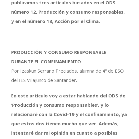
publicamos tres artículos basados en el ODS
número 12, Producción y consumo responsables,
y en el número 13, Acción por el Clima.
PRODUCCIÓN Y CONSUMO RESPONSABLE
DURANTE EL CONFINAMIENTO
Por Izaskun Serrano Preciados, alumna de 4º de ESO
del IES Villajunco de Santander.
En este artículo voy a estar hablando del ODS de
‘Producción y consumo responsables’, y lo
relacionaré con la Covid-19 y el confinamiento, ya
que estos dos tienen mucho que ver. Además,
intentaré dar mi opinión en cuanto a posibles