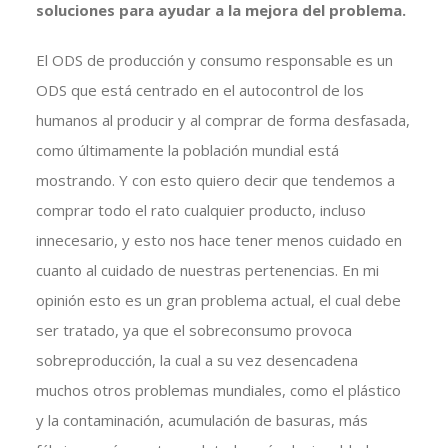
soluciones para ayudar a la mejora del problema.
El ODS de producción y consumo responsable es un
ODS que está centrado en el autocontrol de los
humanos al producir y al comprar de forma desfasada,
como últimamente la población mundial está
mostrando. Y con esto quiero decir que tendemos a
comprar todo el rato cualquier producto, incluso
innecesario, y esto nos hace tener menos cuidado en
cuanto al cuidado de nuestras pertenencias. En mi
opinión esto es un gran problema actual, el cual debe
ser tratado, ya que el sobreconsumo provoca
sobreproducción, la cual a su vez desencadena
muchos otros problemas mundiales, como el plástico
y la contaminación, acumulación de basuras, más