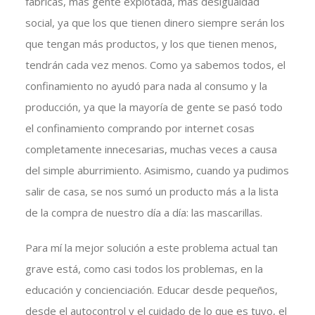
fábricas, más gente explotada, más desigualdad
social, ya que los que tienen dinero siempre serán los
que tengan más productos, y los que tienen menos,
tendrán cada vez menos. Como ya sabemos todos, el
confinamiento no ayudó para nada al consumo y la
producción, ya que la mayoría de gente se pasó todo
el confinamiento comprando por internet cosas
completamente innecesarias, muchas veces a causa
del simple aburrimiento. Asimismo, cuando ya pudimos
salir de casa, se nos sumó un producto más a la lista
de la compra de nuestro día a día: las mascarillas.
Para mí la mejor solución a este problema actual tan
grave está, como casi todos los problemas, en la
educación y concienciación. Educar desde pequeños,
desde el autocontrol y el cuidado de lo que es tuyo, el