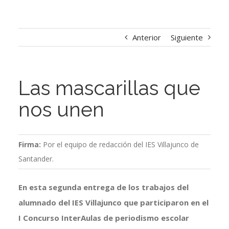
Anterior
Siguiente
Las mascarillas que
nos unen
Firma:
Por el equipo de redacción del IES Villajunco de
Santander.
En esta segunda entrega de los trabajos del
alumnado del IES Villajunco que participaron en el
I Concurso InterAulas de periodismo escolar