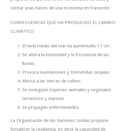
sentar unas bases de una economía en transición.
CONSECUENCIAS QUE HA PRODUCIDO EL CAMBIO
CLIMÁTICO
El nivel medio del mar ha aumentado 17 cm.
Se altera la intensidad y la frecuencia de las
lluvias.
Provoca inundaciones y tremendas sequías.
Afecta a las tierras de cultivo.
Se extinguen especies animales y vegetales
terrestres y marinas.
Se propagan enfermedades.
La Organización de las Naciones Unidas propone
fortalecer la resiliencia, es decir la capacidad de