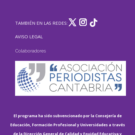
TAMBIÉN EN LAS REDES:
AVISO LEGAL
Colaboradores
El programa ha sido subvencionado por la Consejería de
Educación, Formación Profesional y Universidades a través
de la Dirección General de Calidad y Equidad Educativa y