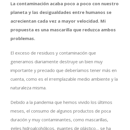
La contaminación acaba poco a poco con nuestro
planeta y las desigualdades entre humanos se
acrecientan cada vez a mayor velocidad. Mi
propuesta es una mascarilla que reduzca ambos
problemas.
El exceso de residuos y contaminación que
generamos diariamente destruye un bien muy
importante y preciado que deberíamos tener más en
cuenta, como es el irremplazable medio ambiente y la
naturaleza misma.
Debido a la pandemia que hemos vivido los últimos
meses, el consumo de algunos productos de poca
duración y muy contaminantes, como mascarillas,
geles hidroalcohólicos, guantes de plástico… se ha