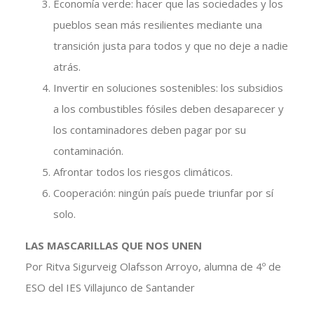
Economía verde: hacer que las sociedades y los
pueblos sean más resilientes mediante una
transición justa para todos y que no deje a nadie
atrás.
Invertir en soluciones sostenibles: los subsidios
a los combustibles fósiles deben desaparecer y
los contaminadores deben pagar por su
contaminación.
Afrontar todos los riesgos climáticos.
Cooperación: ningún país puede triunfar por sí
solo.
LAS MASCARILLAS QUE NOS UNEN
Por Ritva Sigurveig Olafsson Arroyo, alumna de 4º de
ESO del IES Villajunco de Santander