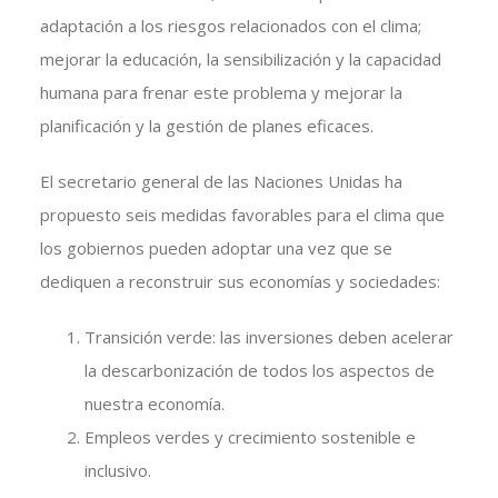
adaptación a los riesgos relacionados con el clima;
mejorar la educación, la sensibilización y la capacidad
humana para frenar este problema y mejorar la
planificación y la gestión de planes eficaces.
El secretario general de las Naciones Unidas ha
propuesto seis medidas favorables para el clima que
los gobiernos pueden adoptar una vez que se
dediquen a reconstruir sus economías y sociedades:
Transición verde: las inversiones deben acelerar
la descarbonización de todos los aspectos de
nuestra economía.
Empleos verdes y crecimiento sostenible e
inclusivo.