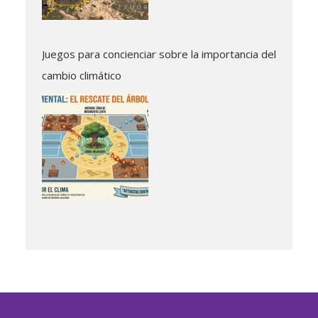
Juegos para concienciar sobre la importancia del
cambio climático