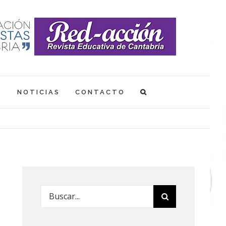
S
NOTICIAS
CONTACTO
Buscar: