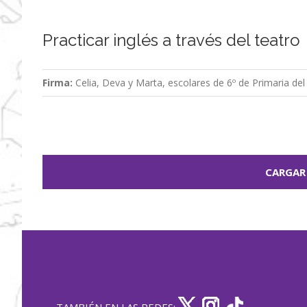
Practicar inglés a través del teatro
Firma:
Celia, Deva y Marta, escolares de 6º de Primaria de
CARGAR