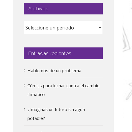
Archivos
Entradas recientes
Hablemos de un problema
Cómics para luchar contra el cambio
climático
¿Imaginas un futuro sin agua
potable?