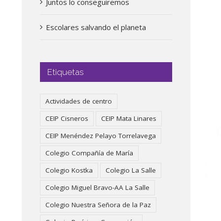
Juntos lo conseguiremos
Escolares salvando el planeta
Etiquetas
Actividades de centro
CEIP Cisneros
CEIP Mata Linares
CEIP Menéndez Pelayo Torrelavega
Colegio Compañía de María
Colegio Kostka
Colegio La Salle
Colegio Miguel Bravo-AA La Salle
Colegio Nuestra Señora de la Paz