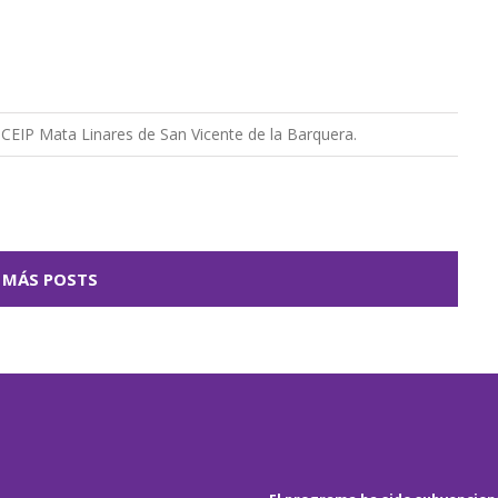
l CEIP Mata Linares de San Vicente de la Barquera.
 MÁS POSTS