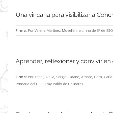
Una yincana para visibilizar a Conc
Firma:
Por Valeria Martínez Movellán, alumna de 3º de ES
Aprender, reflexionar y convivir en
Firma:
Por Yebel, Aldjia, Sergio, Udane, Ámbar, Cora, Carla
Primaria del CEIP Fray Pablo de Colindres.