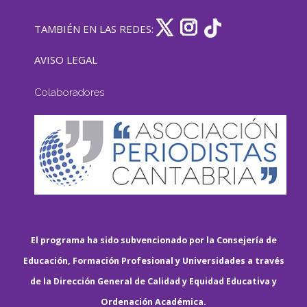
TAMBIÉN EN LAS REDES:
AVISO LEGAL
Colaboradores
El programa ha sido subvencionado por la Consejería de
Educación, Formación Profesional y Universidades a través
de la Dirección General de Calidad y Equidad Educativa y
Ordenación Académica.