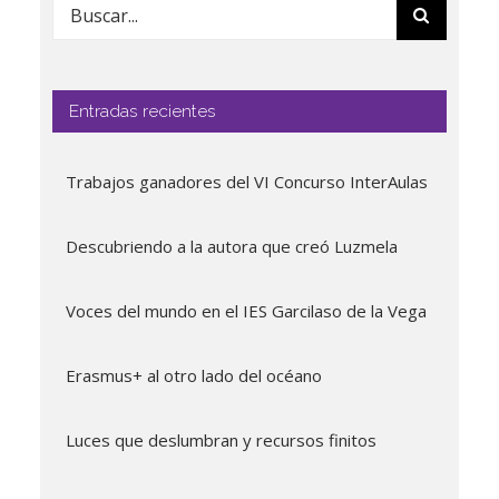
Buscar:
Entradas recientes
Trabajos ganadores del VI Concurso InterAulas
Descubriendo a la autora que creó Luzmela
Voces del mundo en el IES Garcilaso de la Vega
Erasmus+ al otro lado del océano
Luces que deslumbran y recursos finitos