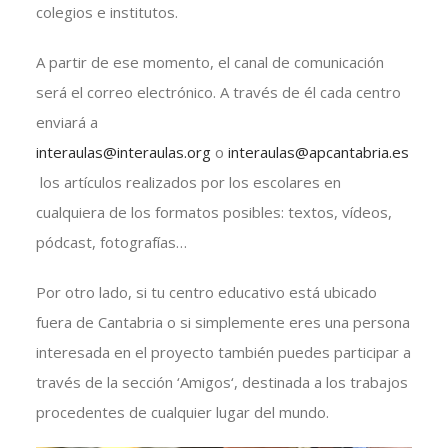
colegios e institutos.
A partir de ese momento, el canal de comunicación
será el correo electrónico. A través de él cada centro
enviará a
interaulas@interaulas.org
o
interaulas@apcantabria.es
los artículos realizados por los escolares en
cualquiera de los formatos posibles: textos, vídeos,
pódcast, fotografías…
Por otro lado, si tu centro educativo está ubicado
fuera de Cantabria o si simplemente eres una persona
interesada en el proyecto también puedes participar a
través de la sección ‘Amigos‘, destinada a los trabajos
procedentes de cualquier lugar del mundo.