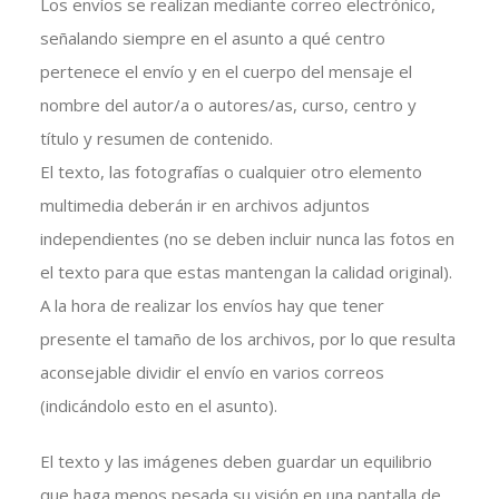
Los envíos se realizan mediante correo electrónico,
señalando siempre en el asunto a qué centro
pertenece el envío y en el cuerpo del mensaje el
nombre del autor/a o autores/as, curso, centro y
título y resumen de contenido.
El texto, las fotografías o cualquier otro elemento
multimedia deberán ir en archivos adjuntos
independientes (no se deben incluir nunca las fotos en
el texto para que estas mantengan la calidad original).
A la hora de realizar los envíos hay que tener
presente el tamaño de los archivos, por lo que resulta
aconsejable dividir el envío en varios correos
(indicándolo esto en el asunto).
El texto y las imágenes deben guardar un equilibrio
que haga menos pesada su visión en una pantalla de