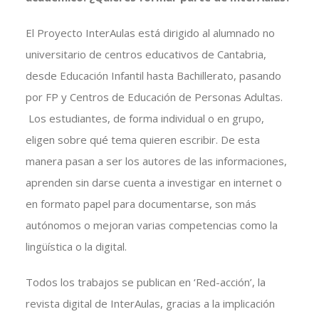
El Proyecto InterAulas está dirigido al alumnado no
universitario de centros educativos de Cantabria,
desde Educación Infantil hasta Bachillerato, pasando
por FP y Centros de Educación de Personas Adultas.
Los estudiantes, de forma individual o en grupo,
eligen sobre qué tema quieren escribir. De esta
manera pasan a ser los autores de las informaciones,
aprenden sin darse cuenta a investigar en internet o
en formato papel para documentarse, son más
autónomos o mejoran varias competencias como la
lingüística o la digital.
Todos los trabajos se publican en ‘Red-acción’, la
revista digital de InterAulas, gracias a la implicación