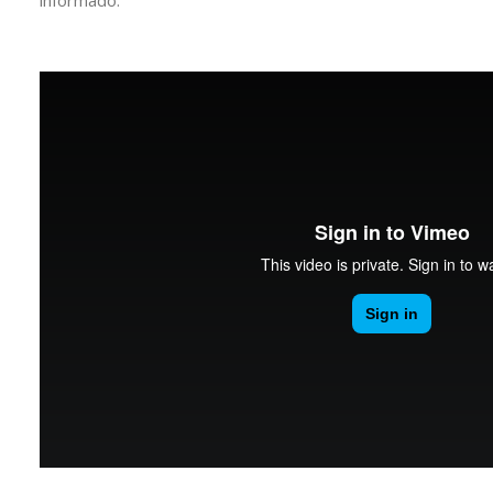
informado.