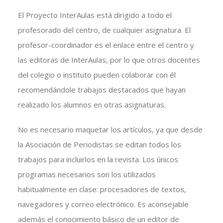
El Proyecto InterAulas está dirigido a todo el
profesorado del centro, de cualquier asignatura. El
profesor-coordinador es el enlace entre el centro y
las editoras de InterAulas, por lo que otros docentes
del colegio o instituto pueden colaborar con él
recomendándole trabajos destacados que hayan
realizado los alumnos en otras asignaturas.
No es necesario maquetar los artículos, ya que desde
la Asociación de Periodistas se editan todos los
trabajos para incluirlos en la revista. Los únicos
programas necesarios son los utilizados
habitualmente en clase: procesadores de textos,
navegadores y correo electrónico. Es aconsejable
además el conocimiento básico de un editor de