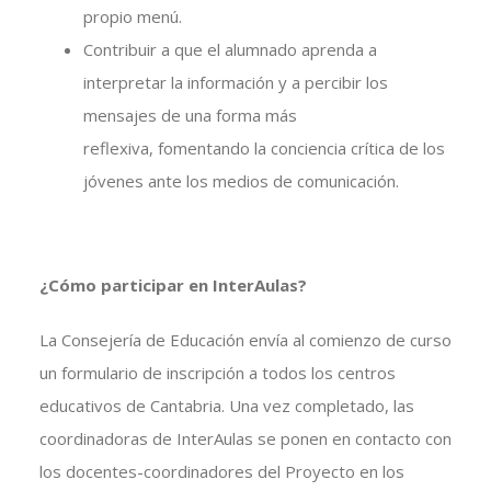
propio menú.
Contribuir a que el alumnado aprenda a
interpretar la información y a percibir los
mensajes de una forma más
reflexiva, fomentando la conciencia crítica de los
jóvenes ante los medios de comunicación.
¿Cómo participar en InterAulas?
La Consejería de Educación envía al comienzo de curso
un formulario de inscripción a todos los centros
educativos de Cantabria. Una vez completado, las
coordinadoras de InterAulas se ponen en contacto con
los docentes-coordinadores del Proyecto en los