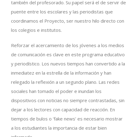
también del profesorado. Su papel será el de servir de
puente entre los escolares y las periodistas que
coordinamos el Proyecto, ser nuestro hilo directo con
los colegios e institutos.
Reforzar el acercamiento de los jóvenes a los medios
de comunicación es clave en este programa educativo
y periodístico. Los nuevos tiempos han convertido a la
inmediatez en la estrella de la información y han
relegado la reflexión a un segundo plano. Las redes
sociales han tomado el poder e inundan los
dispositivos con noticias no siempre contrastadas, sin
dejar a los lectores con capacidad de reacción. En
tiempos de bulos o ‘fake news’ es necesario mostrar
a los estudiantes la importancia de estar bien