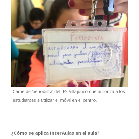
Carné de ‘periodista’ del IES Villajunco que autoriza a los
estudiantes a utilizar el móvil en el centro.
¿Cómo se aplica InterAulas en el aula?