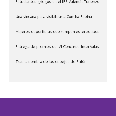
Estudiantes griegos en el IES Valentín Turienzo
Una yincana para visibilizar a Concha Espina
Mujeres deportistas que rompen estereotipos
Entrega de premios del VI Concurso InterAulas
Tras la sombra de los espejos de Zafón