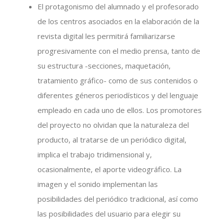
El protagonismo del alumnado y el profesorado
de los centros asociados en la elaboración de la
revista digital les permitirá familiarizarse
progresivamente con el medio prensa, tanto de
su estructura -secciones, maquetación,
tratamiento gráfico- como de sus contenidos o
diferentes géneros periodísticos y del lenguaje
empleado en cada uno de ellos. Los promotores
del proyecto no olvidan que la naturaleza del
producto, al tratarse de un periódico digital,
implica el trabajo tridimensional y,
ocasionalmente, el aporte videográfico. La
imagen y el sonido implementan las
posibilidades del periódico tradicional, así como
las posibilidades del usuario para elegir su