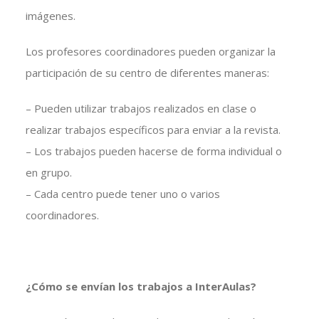
imágenes.
Los profesores coordinadores pueden organizar la
participación de su centro de diferentes maneras:
– Pueden utilizar trabajos realizados en clase o
realizar trabajos específicos para enviar a la revista.
– Los trabajos pueden hacerse de forma individual o
en grupo.
– Cada centro puede tener uno o varios
coordinadores.
¿Cómo se envían los trabajos a InterAulas?