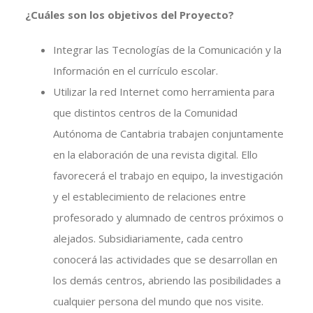
¿Cuáles son los objetivos del Proyecto?
Integrar las Tecnologías de la Comunicación y la
Información en el currículo escolar.
Utilizar la red Internet como herramienta para
que distintos centros de la Comunidad
Autónoma de Cantabria trabajen conjuntamente
en la elaboración de una revista digital. Ello
favorecerá el trabajo en equipo, la investigación
y el establecimiento de relaciones entre
profesorado y alumnado de centros próximos o
alejados. Subsidiariamente, cada centro
conocerá las actividades que se desarrollan en
los demás centros, abriendo las posibilidades a
cualquier persona del mundo que nos visite.