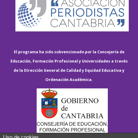
El programa ha sido subvencionado por la Consejería de
Educación, Formación Profesional y Universidades a través
de la Dirección General de Calidad y Equidad Educativa y
Ordenación Académica.
Uso de cookies