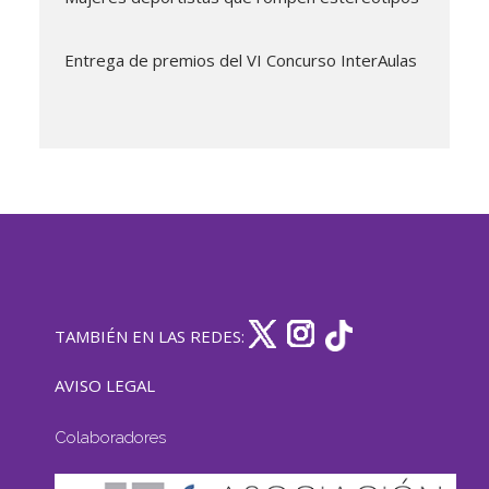
Entrega de premios del VI Concurso InterAulas
TAMBIÉN EN LAS REDES:
AVISO LEGAL
Colaboradores