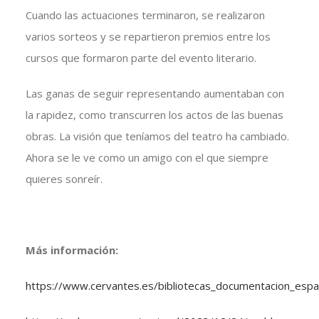
Cuando las actuaciones terminaron, se realizaron
varios sorteos y se repartieron premios entre los
cursos que formaron parte del evento literario.
Las ganas de seguir representando aumentaban con
la rapidez, como transcurren los actos de las buenas
obras. La visión que teníamos del teatro ha cambiado.
Ahora se le ve como un amigo con el que siempre
quieres sonreír.
Más información:
https://www.cervantes.es/bibliotecas_documentacion_espa