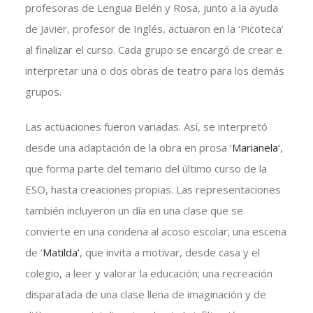
profesoras de Lengua Belén y Rosa, junto a la ayuda
de Javier, profesor de Inglés, actuaron en la ‘Picoteca’
al finalizar el curso. Cada grupo se encargó de crear e
interpretar una o dos obras de teatro para los demás
grupos.
Las actuaciones fueron variadas. Así, se interpretó
desde una adaptación de la obra en prosa ‘
Marianela
‘,
que forma parte del temario del último curso de la
ESO, hasta creaciones propias. Las representaciones
también incluyeron un día en una clase que se
convierte en una condena al acoso escolar; una escena
de ‘
Matilda’
, que invita a motivar, desde casa y el
colegio, a leer y valorar la educación; una recreación
disparatada de una clase llena de imaginación y de