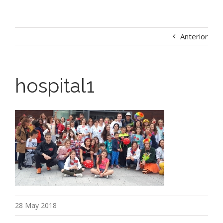
Anterior
hospital1
28 May 2018