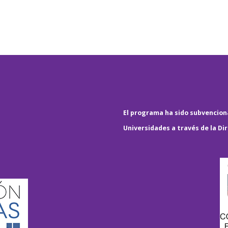
El programa ha sido subvenciona
Universidades a través de la Di