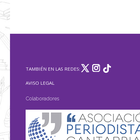
TAMBIÉN EN LAS REDES:
AVISO LEGAL
Colaboradores