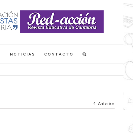
S
NOTICIAS
CONTACTO
Anterior