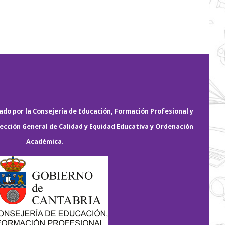
do por la Consejería de Educación, Formación Profesional y
rección General de Calidad y Equidad Educativa y Ordenación
Académica.