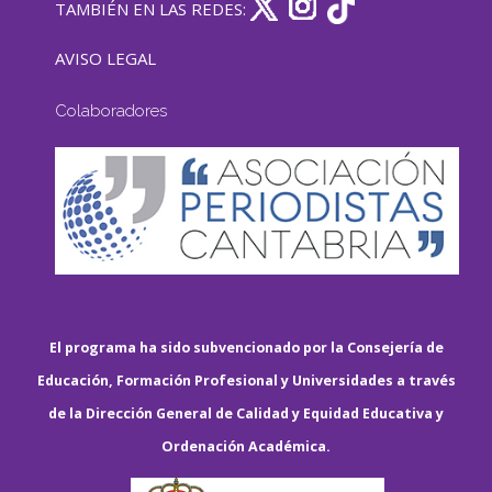
TAMBIÉN EN LAS REDES:
AVISO LEGAL
Colaboradores
El programa ha sido subvencionado por la Consejería de
Educación, Formación Profesional y Universidades a través
de la Dirección General de Calidad y Equidad Educativa y
Ordenación Académica.