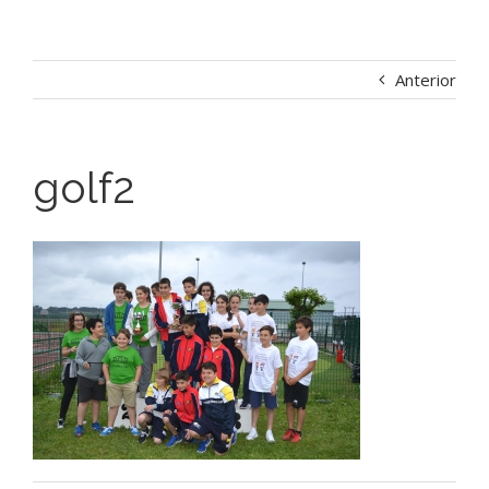
Anterior
golf2