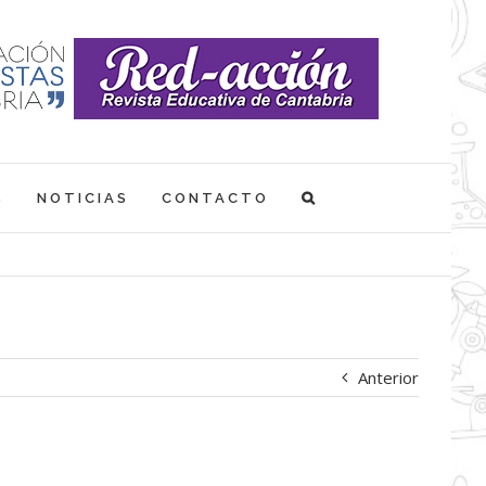
S
NOTICIAS
CONTACTO
Anterior