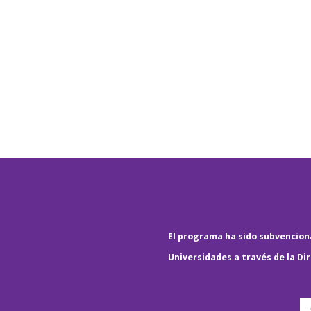
El programa ha sido subvenciona
Universidades a través de la Di