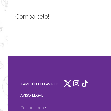
Compártelo!
TAMBIÉN EN LAS REDES:
AVISO LEGAL
Colaboradores