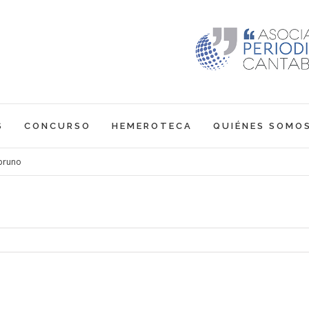
S
CONCURSO
HEMEROTECA
QUIÉNES SOMO
bruno