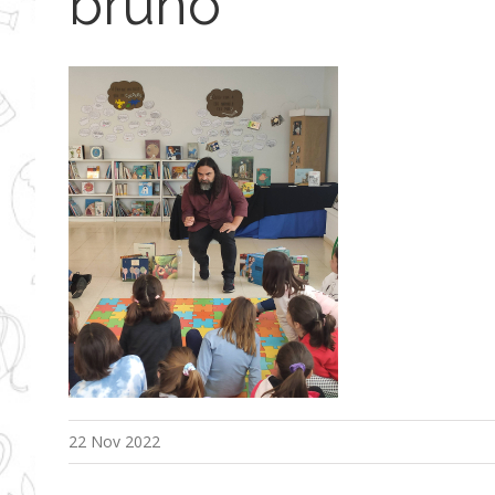
bruno
22 Nov 2022