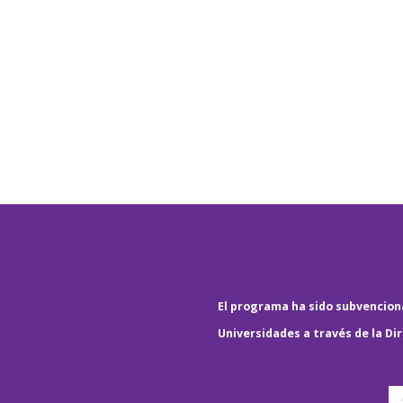
El programa ha sido subvenciona
Universidades a través de la Di