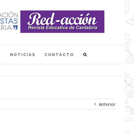
S
NOTICIAS
CONTACTO
Anterior