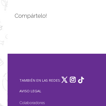
Compártelo!
TAMBIÉN EN LAS REDES:
AVISO LEGAL
Colaboradores