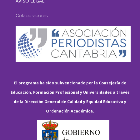
AVISO LEGAL
Colaboradores
El programa ha sido subvencionado por la Consejería de
Educación, Formación Profesional y Universidades a través
de la Dirección General de Calidad y Equidad Educativa y
Ordenación Académica.