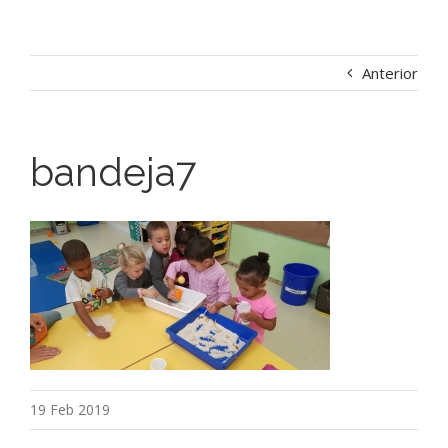
Anterior
bandeja7
19 Feb 2019