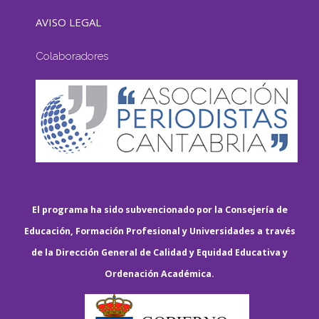
AVISO LEGAL
Colaboradores
El programa ha sido subvencionado por la Consejería de
Educación, Formación Profesional y Universidades a través
de la Dirección General de Calidad y Equidad Educativa y
Ordenación Académica.