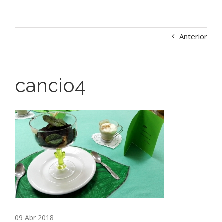
Anterior
cancio4
09 Abr 2018