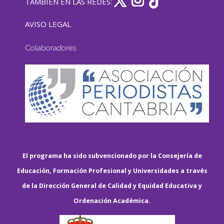
TAMBIÉN EN LAS REDES:
AVISO LEGAL
Colaboradores
El programa ha sido subvencionado por la Consejería de
Educación, Formación Profesional y Universidades a través
de la Dirección General de Calidad y Equidad Educativa y
Ordenación Académica.