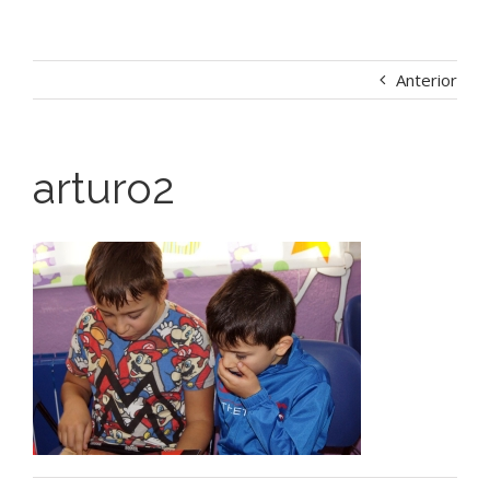
Anterior
arturo2