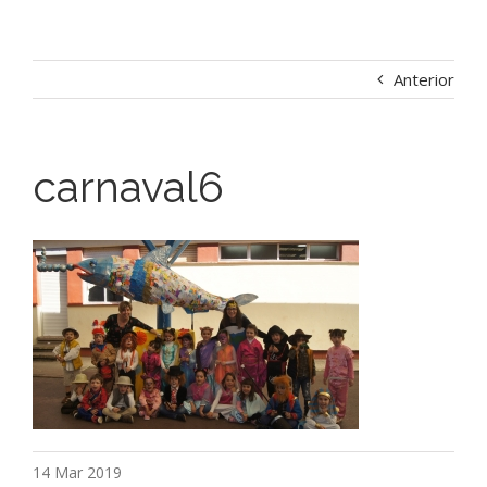
Anterior
carnaval6
14 Mar 2019