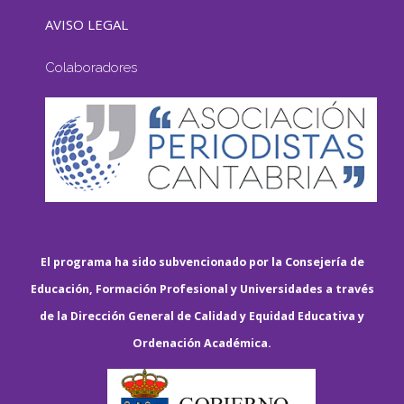
AVISO LEGAL
Colaboradores
El programa ha sido subvencionado por la Consejería de
Educación, Formación Profesional y Universidades a través
de la Dirección General de Calidad y Equidad Educativa y
Ordenación Académica.