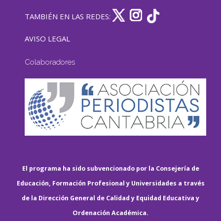
TAMBIÉN EN LAS REDES:
AVISO LEGAL
Colaboradores
El programa ha sido subvencionado por la Consejería de
Educación, Formación Profesional y Universidades a través
de la Dirección General de Calidad y Equidad Educativa y
Ordenación Académica.