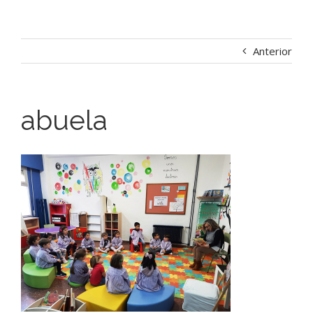
Anterior
abuela