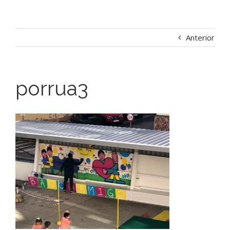
Anterior
porrua3