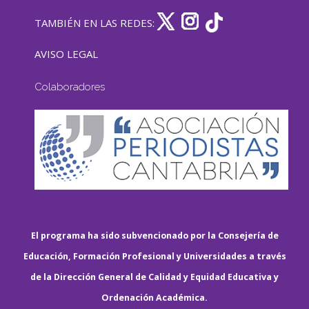
TAMBIÉN EN LAS REDES:
AVISO LEGAL
Colaboradores
El programa ha sido subvencionado por la Consejería de
Educación, Formación Profesional y Universidades a través
de la Dirección General de Calidad y Equidad Educativa y
Ordenación Académica.