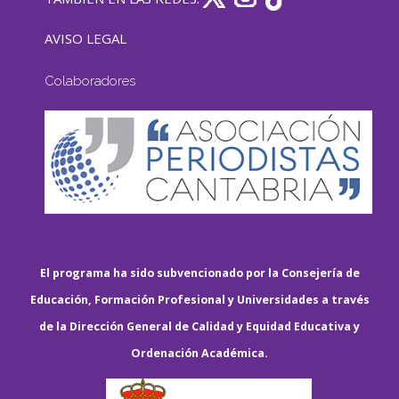
AVISO LEGAL
Colaboradores
El programa ha sido subvencionado por la Consejería de
Educación, Formación Profesional y Universidades a través
de la Dirección General de Calidad y Equidad Educativa y
Ordenación Académica.