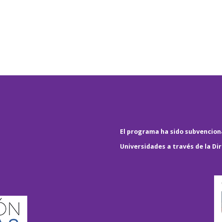
El programa ha sido subvenciona
Universidades a través de la Di