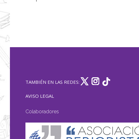
TAMBIÉN EN LAS REDES:
AVISO LEGAL
Colaboradores