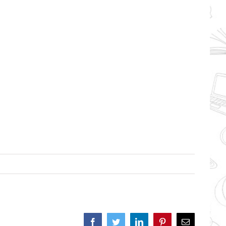
Facebook
Twitter
LinkedIn
Pinterest
Correo