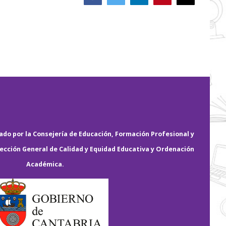
electrónico
do por la Consejería de Educación, Formación Profesional y
rección General de Calidad y Equidad Educativa y Ordenación
Académica.