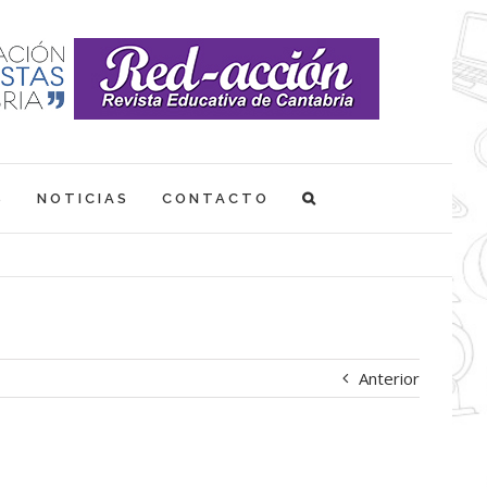
S
NOTICIAS
CONTACTO
Anterior