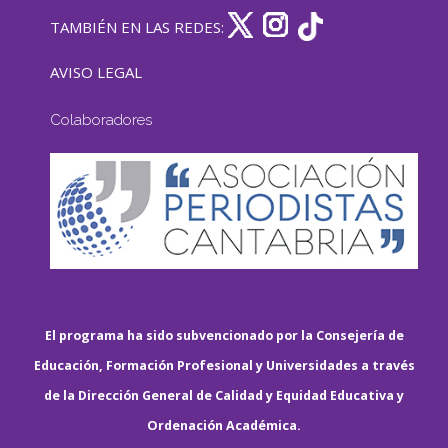
TAMBIÉN EN LAS REDES:
AVISO LEGAL
Colaboradores
El programa ha sido subvencionado por la Consejería de
Educación, Formación Profesional y Universidades a través
de la Dirección General de Calidad y Equidad Educativa y
Ordenación Académica.