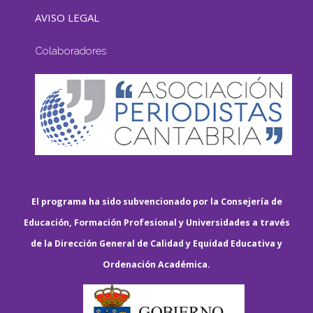
AVISO LEGAL
Colaboradores
El programa ha sido subvencionado por la Consejería de
Educación, Formación Profesional y Universidades a través
de la Dirección General de Calidad y Equidad Educativa y
Ordenación Académica.