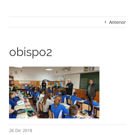
Anterior
obispo2
26 Dic 2018