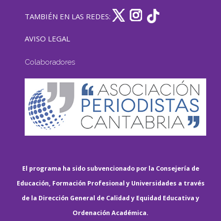
TAMBIÉN EN LAS REDES:
AVISO LEGAL
Colaboradores
El programa ha sido subvencionado por la Consejería de
Educación, Formación Profesional y Universidades a través
de la Dirección General de Calidad y Equidad Educativa y
Ordenación Académica.