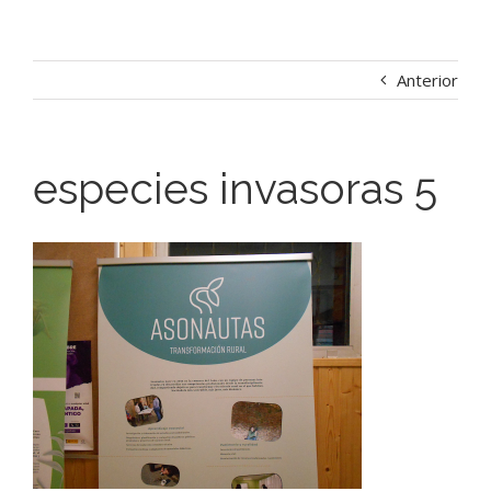
Anterior
especies invasoras 5