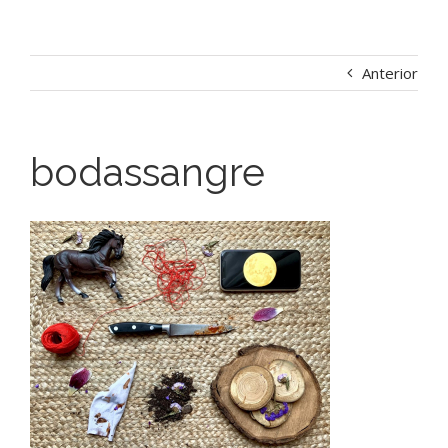
Anterior
bodassangre