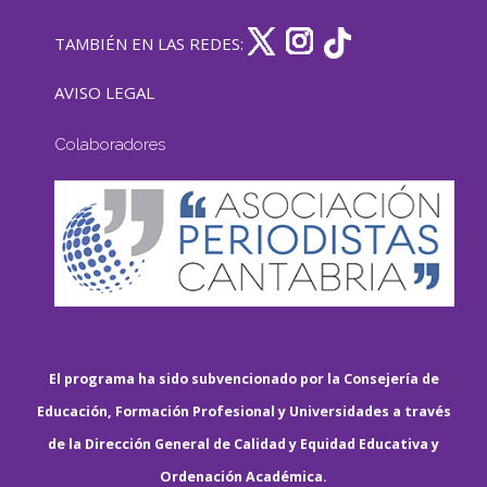
TAMBIÉN EN LAS REDES:
AVISO LEGAL
Colaboradores
El programa ha sido subvencionado por la Consejería de
Educación, Formación Profesional y Universidades a través
de la Dirección General de Calidad y Equidad Educativa y
Ordenación Académica.