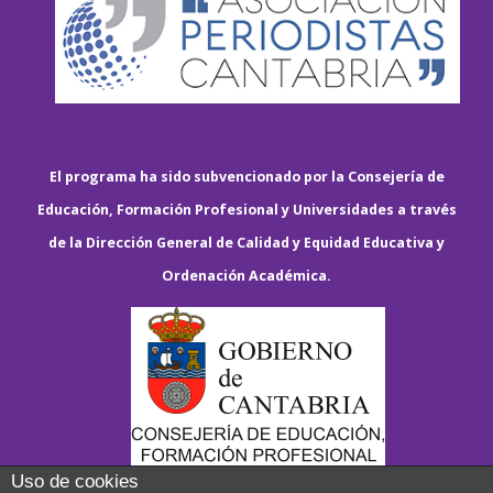
El programa ha sido subvencionado por la Consejería de
Educación, Formación Profesional y Universidades a través
de la Dirección General de Calidad y Equidad Educativa y
Ordenación Académica.
Uso de cookies