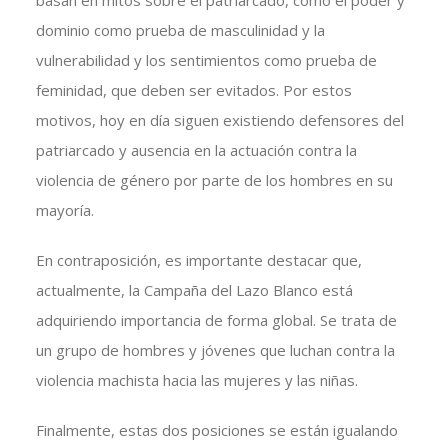
basan en mitos sobre el patriarcado, como el poder y
dominio como prueba de masculinidad y la
vulnerabilidad y los sentimientos como prueba de
feminidad, que deben ser evitados. Por estos
motivos, hoy en día siguen existiendo defensores del
patriarcado y ausencia en la actuación contra la
violencia de género por parte de los hombres en su
mayoría.
En contraposición, es importante destacar que,
actualmente, la Campaña del Lazo Blanco está
adquiriendo importancia de forma global. Se trata de
un grupo de hombres y jóvenes que luchan contra la
violencia machista hacia las mujeres y las niñas.
Finalmente, estas dos posiciones se están igualando