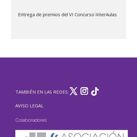
Entrega de premios del VI Concurso InterAulas
TAMBIÉN EN LAS REDES:
AVISO LEGAL
Colaboradores