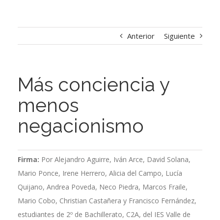
Anterior
Siguiente
Más conciencia y
menos
negacionismo
Firma:
Por Alejandro Aguirre, Iván Arce, David Solana,
Mario Ponce, Irene Herrero, Alicia del Campo, Lucía
Quijano, Andrea Poveda, Neco Piedra, Marcos Fraile,
Mario Cobo, Christian Castañera y Francisco Fernández,
estudiantes de 2º de Bachillerato, C2A, del IES Valle de