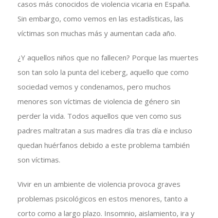
casos más conocidos de violencia vicaria en España.
Sin embargo, como vemos en las estadísticas, las
víctimas son muchas más y aumentan cada año.
¿Y aquellos niños que no fallecen? Porque las muertes
son tan solo la punta del iceberg, aquello que como
sociedad vemos y condenamos, pero muchos
menores son víctimas de violencia de género sin
perder la vida. Todos aquellos que ven como sus
padres maltratan a sus madres día tras día e incluso
quedan huérfanos debido a este problema también
son víctimas.
Vivir en un ambiente de violencia provoca graves
problemas psicológicos en estos menores, tanto a
corto como a largo plazo. Insomnio, aislamiento, ira y