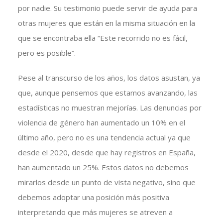
por nadie. Su testimonio puede servir de ayuda para
otras mujeres que están en la misma situación en la
que se encontraba ella “Este recorrido no es fácil,
pero es posible”.
Pese al transcurso de los años, los datos asustan, ya
que, aunque pensemos que estamos avanzando, las
estadísticas no muestran mejoría
s
. Las denuncias por
violencia de género han aumentado un 10% en el
último año, pero no es una tendencia actual ya que
desde el 2020, desde que hay registros en España,
han aumentado un 25%. Estos datos no debemos
mirarlos desde un punto de vista negativo, sino que
debemos adoptar una posición más positiva
interpretando que más mujeres se atreven a