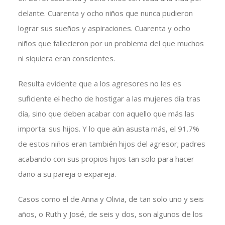
delante. Cuarenta y ocho niños que nunca pudieron
lograr sus sueños y aspiraciones. Cuarenta y ocho
niños que fallecieron por un problema del que muchos
ni siquiera eran conscientes.
Resulta evidente que a los agresores no les es
suficiente
el
hecho de hostigar a las mujeres día tras
día, sino que deben acabar con aquello que más las
importa: sus hijos. Y lo que aún asusta más, el 91.7%
de estos niños eran también hijos del agresor; padres
acabando con sus propios hijos tan solo para hacer
daño a su pareja o expareja.
Casos como el de Anna y Olivia, de tan solo uno y seis
años, o Ruth y José, de seis y dos, son algunos de los