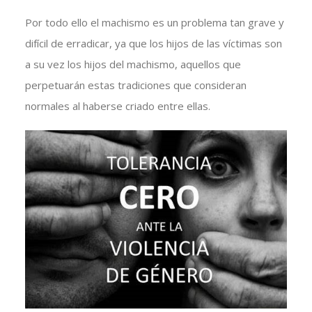
Por todo ello el machismo es un problema tan grave y
difícil de erradicar, ya que los hijos de las víctimas son
a su vez los hijos del machismo, aquellos que
perpetuarán estas tradiciones que consideran
normales al haberse criado entre ellas.