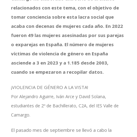
relacionados con este tema, con el objetivo de
tomar conciencia sobre esta lacra social que
acaba con decenas de mujeres cada año. En 2022
fueron 49 las mujeres asesinadas por sus parejas
o exparejas en España. El número de mujeres
víctimas de violencia de género en España
asciende a 3 en 2023 y a 1.185 desde 2003,
cuando se empezaron a recopilar datos.
¡VIOLENCIA DE GÉNERO A LA VISTA!
Por Alejandro Aguirre, Iván Arce y David Solana,
estudiantes de 2º de Bachillerato, C2A, del IES Valle de
Camargo.
El pasado mes de septiembre se llevó a cabo la