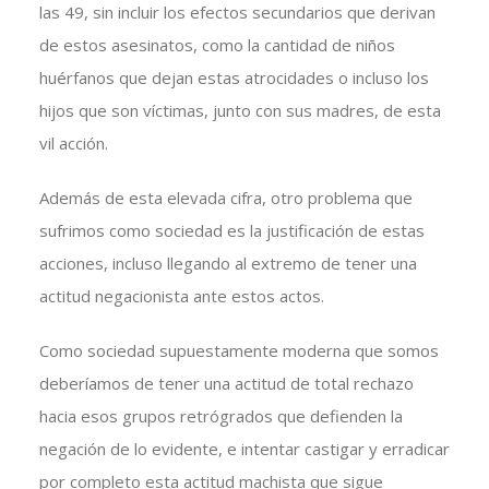
las 49, sin incluir los efectos secundarios que derivan
de estos asesinatos, como la cantidad de niños
huérfanos que dejan estas atrocidades o incluso los
hijos que son víctimas, junto con sus madres, de esta
vil acción.
Además de esta elevada cifra, otro problema que
sufrimos como sociedad es la justificación de estas
acciones, incluso llegando al extremo de tener una
actitud negacionista ante estos actos.
Como sociedad supuestamente moderna que somos
deberíamos de tener una actitud de total rechazo
hacia esos grupos retrógrados que defienden la
negación de lo evidente, e intentar castigar y erradicar
por completo esta actitud machista que sigue