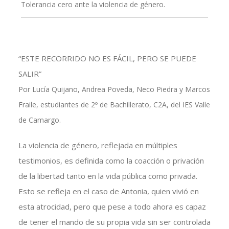
Tolerancia cero ante la violencia de género.
“ESTE RECORRIDO NO ES FÁCIL, PERO SE PUEDE
SALIR”
Por Lucía Quijano, Andrea Poveda, Neco Piedra y Marcos
Fraile, estudiantes de 2º de Bachillerato, C2A, del IES Valle
de Camargo.
La violencia de género, reflejada en múltiples
testimonios, es definida como la coacción o privación
de la libertad tanto en la vida pública como privada.
Esto se refleja en el caso de Antonia, quien vivió en
esta atrocidad, pero que pese a todo ahora es capaz
de tener el mando de su propia vida sin ser controlada