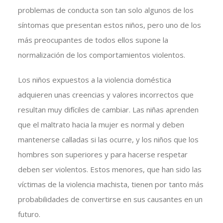
problemas de conducta son tan solo algunos de los
síntomas que presentan estos niños, pero uno de los
más preocupantes de todos ellos supone la
normalización de los comportamientos violentos.
Los niños expuestos a la violencia doméstica
adquieren unas creencias y valores incorrectos que
resultan muy difíciles de cambiar. Las niñas aprenden
que el maltrato hacia la mujer es normal y deben
mantenerse calladas si las ocurre, y los niños que los
hombres son superiores y para hacerse respetar
deben ser violentos. Estos menores, que han sido las
víctimas de la violencia machista, tienen por tanto más
probabilidades de convertirse en sus causantes en un
futuro.