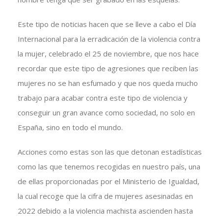
Este tipo de noticias hacen que se lleve a cabo el Día
Internacional para la erradicación de la violencia contra
la mujer, celebrado el 25 de noviembre, que nos hace
recordar que este tipo de agresiones que reciben las
mujeres no se han esfumado y que nos queda mucho
trabajo para acabar contra este tipo de violencia y
conseguir un gran avance como sociedad, no solo en
España, sino en todo el mundo.
Acciones como estas son las que detonan estadísticas
como las que tenemos recogidas en nuestro país, una
de ellas proporcionadas por el Ministerio de Igualdad,
la cual recoge que la cifra de mujeres asesinadas en
2022 debido a la violencia machista ascienden hasta