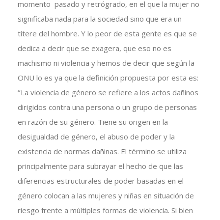
momento pasado y retrógrado, en el que la mujer no
significaba nada para la sociedad sino que era un
títere del hombre. Y lo peor de esta gente es que se
dedica a decir que se exagera, que eso no es
machismo ni violencia y hemos de decir que según la
ONU lo es ya que la definición propuesta por esta es:
‘’La violencia de género se refiere a los actos dañinos
dirigidos contra una persona o un grupo de personas
en razón de su género. Tiene su origen en la
desigualdad de género, el abuso de poder y la
existencia de normas dañinas. El término se utiliza
principalmente para subrayar el hecho de que las
diferencias estructurales de poder basadas en el
género colocan a las mujeres y niñas en situación de
riesgo frente a múltiples formas de violencia. Si bien