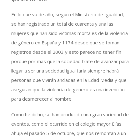
En lo que va de año, según el Ministerio de Igualdad,
se han registrado un total de cuarenta y una las
mujeres que han sido víctimas mortales de la violencia
de género en España y 1174 desde que se toman
registros desde el 2003 y esto parece no tener fin
porque por más que la sociedad trate de avanzar para
llegar a ser una sociedad igualitaria siempre habrá
personas que vivirán ancladas en la Edad Media y que
aseguran que la violencia de género es una invención
para desmerecer al hombre.
Como he dicho, se han producido una gran variedad de
eventos, como el ocurrido en el colegio mayor Elías
Ahuja el pasado 5 de octubre, que nos remontan a un