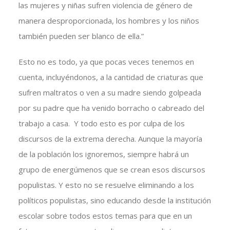
las mujeres y niñas sufren violencia de género de
manera desproporcionada, los hombres y los niños
también pueden ser blanco de ella.”
Esto no es todo, ya que pocas veces tenemos en
cuenta, incluyéndonos, a la cantidad de criaturas que
sufren maltratos o ven a su madre siendo golpeada
por su padre que ha venido borracho o cabreado del
trabajo a casa. Y todo esto es por culpa de los
discursos de la extrema derecha. Aunque la mayoría
de la población los ignoremos, siempre habrá un
grupo de energúmenos que se crean esos discursos
populistas. Y esto no se resuelve eliminando a los
políticos populistas, sino educando desde la institución
escolar sobre todos estos temas para que en un