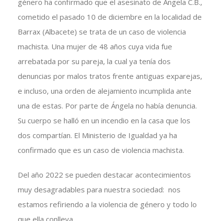
género ha confirmado que el asesinato de Ángela C.B.,
cometido el pasado 10 de diciembre en la localidad de
Barrax (Albacete) se trata de un caso de violencia
machista. Una mujer de 48 años cuya vida fue
arrebatada por su pareja, la cual ya tenía dos
denuncias por malos tratos frente antiguas exparejas,
e incluso, una orden de alejamiento incumplida ante
una de estas. Por parte de Ángela no había denuncia.
Su cuerpo se halló en un incendio en la casa que los
dos compartían. El Ministerio de Igualdad ya ha
confirmado que es un caso de violencia machista.
Del año 2022 se pueden destacar acontecimientos
muy desagradables para nuestra sociedad: nos
estamos refiriendo a la violencia de género y todo lo
que ella conlleva.