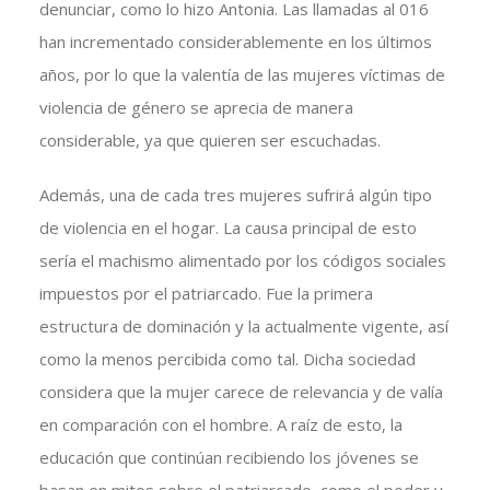
denunciar, como lo hizo Antonia. Las llamadas al 016
han incrementado considerablemente en los últimos
años, por lo que la valentía de las mujeres víctimas de
violencia de género se aprecia de manera
considerable, ya que quieren ser escuchadas.
Además, una de cada tres mujeres sufrirá algún tipo
de violencia en el hogar. La causa principal de esto
sería el machismo alimentado por los códigos sociales
impuestos por el patriarcado. Fue la primera
estructura de dominación y la actualmente vigente, así
como la menos percibida como tal. Dicha sociedad
considera que la mujer carece de relevancia y de valía
en comparación con el hombre. A raíz de esto, la
educación que continúan recibiendo los jóvenes se