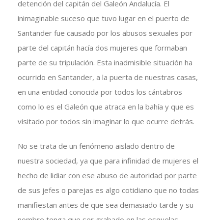
detención del capitán del Galeón Andalucía. El
inimaginable suceso que tuvo lugar en el puerto de
Santander fue causado por los abusos sexuales por
parte del capitán hacía dos mujeres que formaban
parte de su tripulación. Esta inadmisible situación ha
ocurrido en Santander, a la puerta de nuestras casas,
en una entidad conocida por todos los cántabros
como lo es el Galeón que atraca en la bahía y que es
visitado por todos sin imaginar lo que ocurre detrás.
No se trata de un fenómeno aislado dentro de
nuestra sociedad, ya que para infinidad de mujeres el
hecho de lidiar con ese abuso de autoridad por parte
de sus jefes o parejas es algo cotidiano que no todas
manifiestan antes de que sea demasiado tarde y su
nombre tenga que ser grabado en las esquelas.