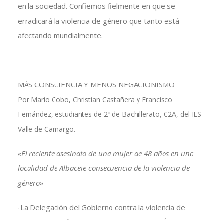
en la sociedad. Confiemos fielmente en que se
erradicará la violencia de género que tanto está
afectando mundialmente.
MÁS CONSCIENCIA Y MENOS NEGACIONISMO
Por Mario Cobo, Christian Castañera y Francisco
Fernández, estudiantes de 2º de Bachillerato, C2A, del IES
Valle de Camargo.
«El reciente asesinato de una mujer de 48 años en una
localidad de Albacete consecuencia de la violencia de
género»
La Delegación del Gobierno contra la violencia de
1