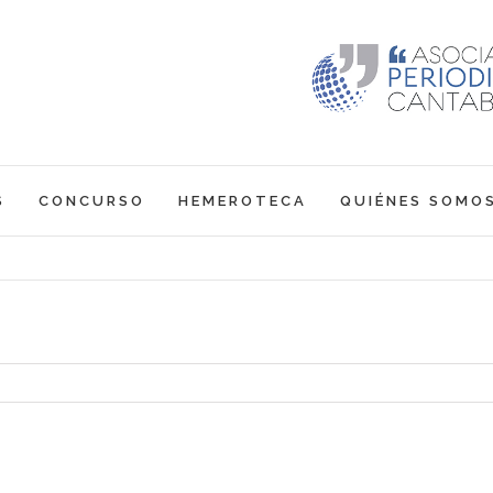
S
CONCURSO
HEMEROTECA
QUIÉNES SOMO