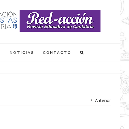
S
NOTICIAS
CONTACTO
Anterior