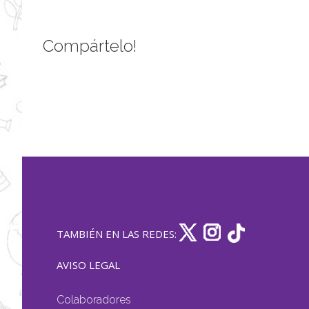
Compártelo!
TAMBIÉN EN LAS REDES:
AVISO LEGAL
Colaboradores