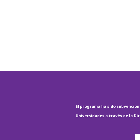
El programa ha sido subvenciona
Universidades a través de la Di