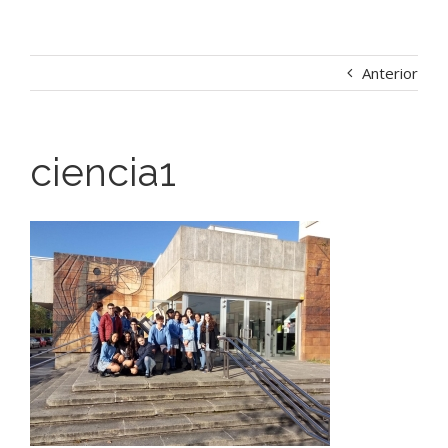
Anterior
ciencia1