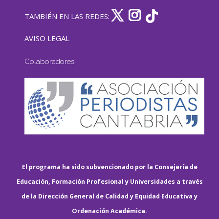
TAMBIÉN EN LAS REDES:
AVISO LEGAL
Colaboradores
El programa ha sido subvencionado por la Consejería de
Educación, Formación Profesional y Universidades a través
de la Dirección General de Calidad y Equidad Educativa y
Ordenación Académica.