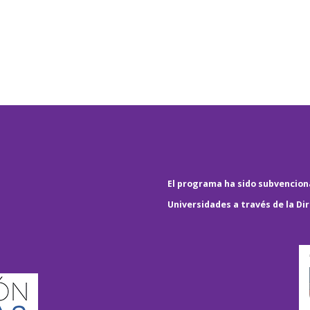
El programa ha sido subvenciona
Universidades a través de la Di