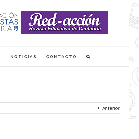
S
NOTICIAS
CONTACTO
Anterior