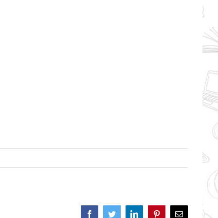
Facebook
Twitter
LinkedIn
Pinterest
Correo