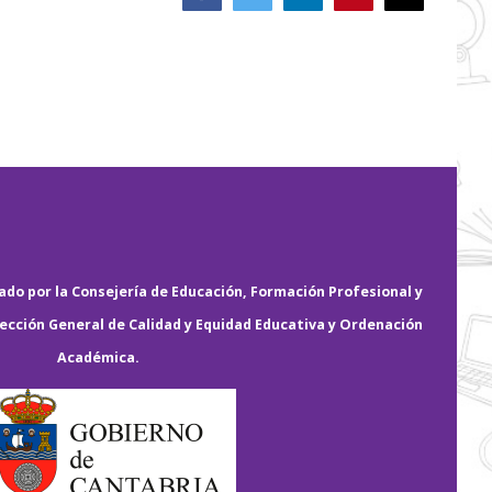
electrónico
do por la Consejería de Educación, Formación Profesional y
rección General de Calidad y Equidad Educativa y Ordenación
Académica.