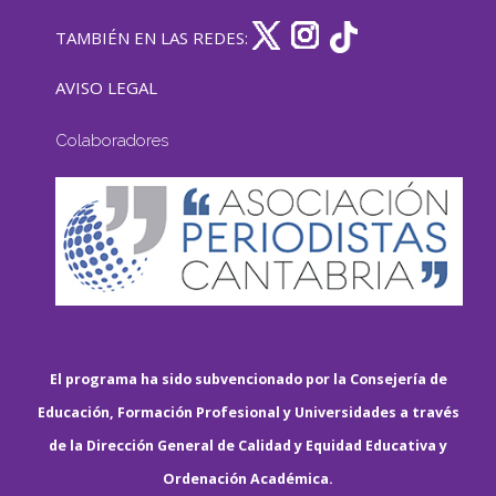
TAMBIÉN EN LAS REDES:
AVISO LEGAL
Colaboradores
El programa ha sido subvencionado por la Consejería de
Educación, Formación Profesional y Universidades a través
de la Dirección General de Calidad y Equidad Educativa y
Ordenación Académica.