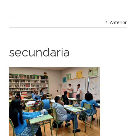
Anterior
secundaria