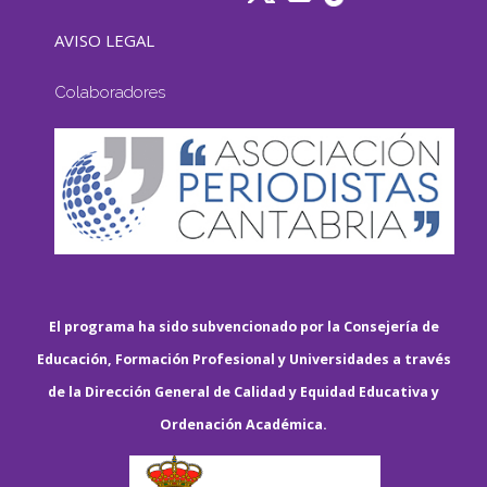
AVISO LEGAL
Colaboradores
El programa ha sido subvencionado por la Consejería de
Educación, Formación Profesional y Universidades a través
de la Dirección General de Calidad y Equidad Educativa y
Ordenación Académica.