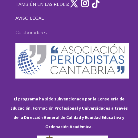
TAMBIÉN EN LAS REDES:
AVISO LEGAL
Colaboradores
El programa ha sido subvencionado por la Consejería de
Educación, Formación Profesional y Universidades a través
de la Dirección General de Calidad y Equidad Educativa y
Ordenación Académica.