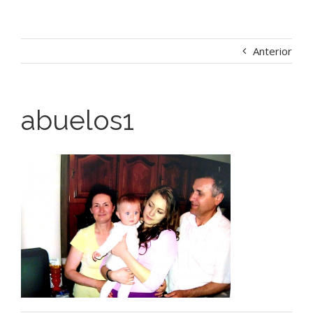
Anterior
abuelos1