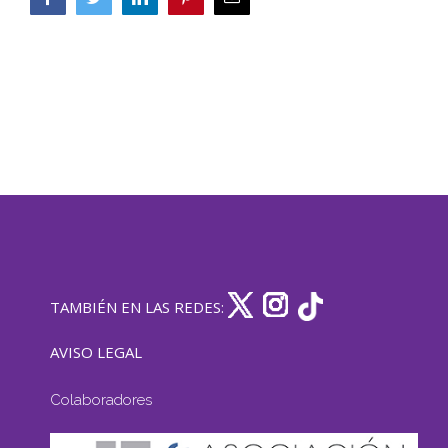
electrónico
TAMBIÉN EN LAS REDES:
AVISO LEGAL
Colaboradores