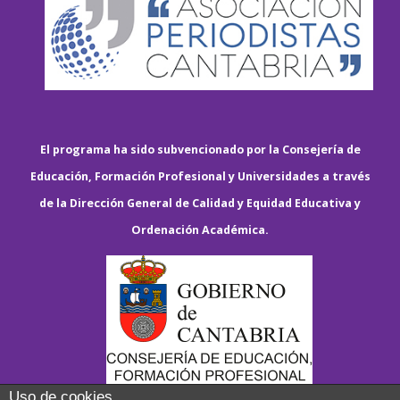
El programa ha sido subvencionado por la Consejería de
Educación, Formación Profesional y Universidades a través
de la Dirección General de Calidad y Equidad Educativa y
Ordenación Académica.
Uso de cookies