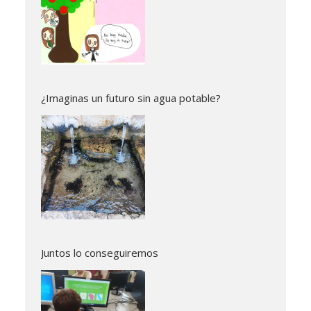
¿Imaginas un futuro sin agua potable?
Juntos lo conseguiremos