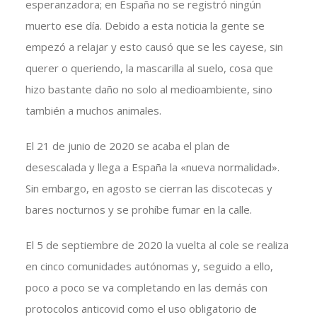
esperanzadora; en España no se registró ningún
muerto ese día. Debido a esta noticia la gente se
empezó a relajar y esto causó que se les cayese, sin
querer o queriendo, la mascarilla al suelo, cosa que
hizo bastante daño no solo al medioambiente, sino
también a muchos animales.
El 21 de junio de 2020 se acaba el plan de
desescalada y llega a España la «nueva normalidad».
Sin embargo, en agosto se cierran las discotecas y
bares nocturnos y se prohíbe fumar en la calle.
El 5 de septiembre de 2020 la vuelta al cole se realiza
en cinco comunidades autónomas y, seguido a ello,
poco a poco se va completando en las demás con
protocolos anticovid como el uso obligatorio de