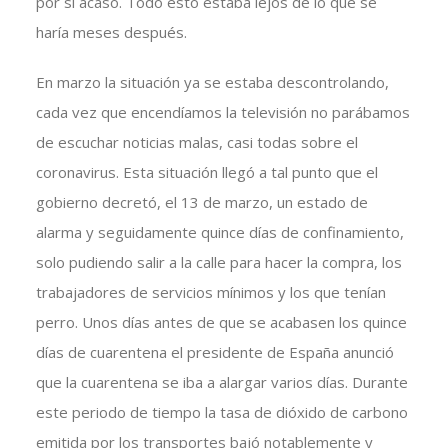
por si acaso. Todo esto estaba lejos de lo que se
haría meses después.
En marzo la situación ya se estaba descontrolando,
cada vez que encendíamos la televisión no parábamos
de escuchar noticias malas, casi todas sobre el
coronavirus. Esta situación llegó a tal punto que el
gobierno decretó, el 13 de marzo, un estado de
alarma y seguidamente quince días de confinamiento,
solo pudiendo salir a la calle para hacer la compra, los
trabajadores de servicios mínimos y los que tenían
perro. Unos días antes de que se acabasen los quince
días de cuarentena el presidente de España anunció
que la cuarentena se iba a alargar varios días. Durante
este periodo de tiempo la tasa de dióxido de carbono
emitida por los transportes bajó notablemente y