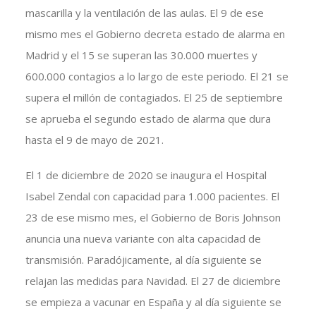
mascarilla y la ventilación de las aulas. El 9 de ese
mismo mes el Gobierno decreta estado de alarma en
Madrid y el 15 se superan las 30.000 muertes y
600.000 contagios a lo largo de este periodo. El 21 se
supera el millón de contagiados. El 25 de septiembre
se aprueba el segundo estado de alarma que dura
hasta el 9 de mayo de 2021.
El 1 de diciembre de 2020 se inaugura el Hospital
Isabel Zendal con capacidad para 1.000 pacientes. El
23 de ese mismo mes, el Gobierno de Boris Johnson
anuncia una nueva variante con alta capacidad de
transmisión. Paradójicamente, al día siguiente se
relajan las medidas para Navidad. El 27 de diciembre
se empieza a vacunar en España y al día siguiente se