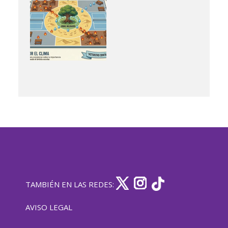
TAMBIÉN EN LAS REDES:
AVISO LEGAL