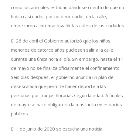
como los animales estaban dándose cuenta de que no
había casi nadie, por no decir nadie, en la calle,
empezaron a intentar invadir las calles de las ciudades.
El 26 de abril el Gobierno autorizó que los niños
menores de catorce años pudiesen salir a la calle
durante una única hora al día. Sin embargo, hasta el 11
de mayo no se finaliza oficialmente el confinamiento.
Seis días después, el gobierno anuncia un plan de
desescalada que permite hacer deporte a las
personas por franjas horarias según la edad. A finales
de mayo se hace obligatoria la mascarilla en espacios
públicos.
El 1 de junio de 2020 se escucha una noticia