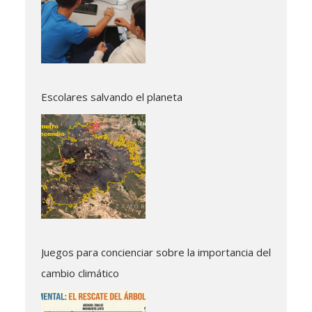
Escolares salvando el planeta
Juegos para concienciar sobre la importancia del
cambio climático