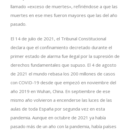
llamado «exceso de muertes», refiriéndose a que las
muertes en ese mes fueron mayores que las del año
pasado.
El 14 de julio de 2021, el Tribunal Constitucional
declara que el confinamiento decretado durante el
primer estado de alarma fue ilegal por la supresión de
derechos fundamentales que supuso. El 4 de agosto
de 2021 el mundo rebasa los 200 millones de casos
con COVID-19 desde que empezó en noviembre del
año 2019 en Wuhan, China. En septiembre de ese
mismo año volvieron a encenderse las luces de las
aulas de toda España por segunda vez en esta
pandemia. Aunque en octubre de 2021 ya había
pasado más de un año con la pandemia, había países