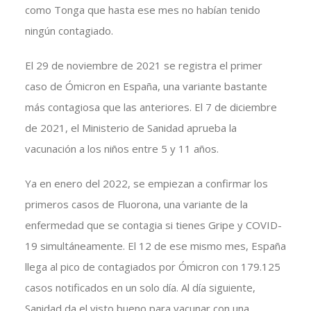
como Tonga que hasta ese mes no habían tenido
ningún contagiado.
El 29 de noviembre de 2021 se registra el primer
caso de Ómicron en España, una variante bastante
más contagiosa que las anteriores. El 7 de diciembre
de 2021, el Ministerio de Sanidad aprueba la
vacunación a los niños entre 5 y 11 años.
Ya en enero del 2022, se empiezan a confirmar los
primeros casos de Fluorona, una variante de la
enfermedad que se contagia si tienes Gripe y COVID-
19 simultáneamente. El 12 de ese mismo mes, España
llega al pico de contagiados por Ómicron con 179.125
casos notificados en un solo día. Al día siguiente,
Sanidad da el visto bueno para vacunar con una