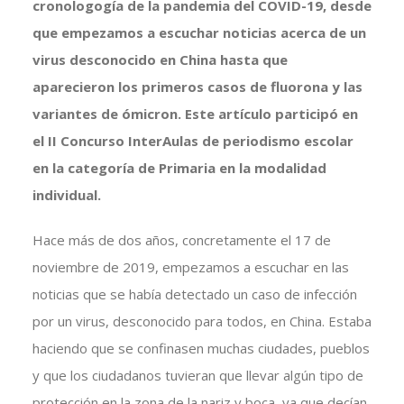
cronologogía de la pandemia del COVID-19, desde
que empezamos a escuchar noticias acerca de un
virus desconocido en China hasta que
aparecieron los primeros casos de fluorona y las
variantes de ómicron. Este artículo participó en
el II Concurso InterAulas de periodismo escolar
en la categoría de Primaria en la modalidad
individual.
Hace más de dos años, concretamente el 17 de
noviembre de 2019, empezamos a escuchar en las
noticias que se había detectado un caso de infección
por un virus, desconocido para todos, en China. Estaba
haciendo que se confinasen muchas ciudades, pueblos
y que los ciudadanos tuvieran que llevar algún tipo de
protección en la zona de la nariz y boca, ya que decían