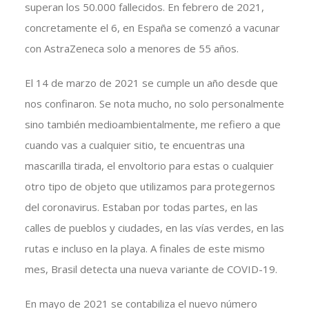
superan los 50.000 fallecidos. En febrero de 2021,
concretamente el 6, en España se comenzó a vacunar
con AstraZeneca solo a menores de 55 años.
El 14 de marzo de 2021 se cumple un año desde que
nos confinaron. Se nota mucho, no solo personalmente
sino también medioambientalmente, me refiero a que
cuando vas a cualquier sitio, te encuentras una
mascarilla tirada, el envoltorio para estas o cualquier
otro tipo de objeto que utilizamos para protegernos
del coronavirus. Estaban por todas partes, en las
calles de pueblos y ciudades, en las vías verdes, en las
rutas e incluso en la playa. A finales de este mismo
mes, Brasil detecta una nueva variante de COVID-19.
En mayo de 2021 se contabiliza el nuevo número