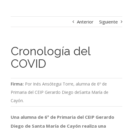
Anterior
Siguiente
Cronología del
COVID
Firma:
Por Inés Ansótegui Torre, alumna de 6º de
Primaria del CEIP Gerardo Diego deSanta María de
Cayón.
Una alumna de 6º de Primaria del CEIP Gerardo
Diego de Santa María de Cayón realiza una