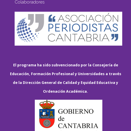
Colaboradores
El programa ha sido subvencionado por la Consejería de
Educación, Formación Profesional y Universidades a través
de la Dirección General de Calidad y Equidad Educativa y
Ordenación Académica.