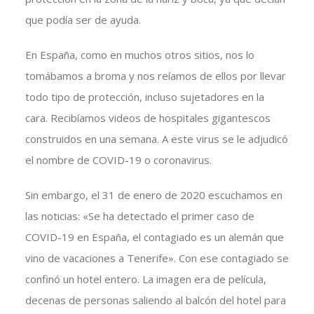
que podía ser de ayuda.
En España, como en muchos otros sitios, nos lo
tomábamos a broma y nos reíamos de ellos por llevar
todo tipo de protección, incluso sujetadores en la
cara. Recibíamos videos de hospitales gigantescos
construidos en una semana. A este virus se le adjudicó
el nombre de COVID-19 o coronavirus.
Sin embargo, el 31 de enero de 2020 escuchamos en
las noticias: «Se ha detectado el primer caso de
COVID-19 en España, el contagiado es un alemán que
vino de vacaciones a Tenerife». Con ese contagiado se
confinó un hotel entero. La imagen era de película,
decenas de personas saliendo al balcón del hotel para