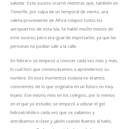
saludar. Este suceso ocurrió mientras que, también en
Tenerife, por culpa de un temporal de viento, una
calima proveniente de África colapsó todos los
aeropuertos de esta isla. Se habló mucho menos de
este suceso, pero era igual de importante, ya que las
personas no podían salir a la calle.
En febrero se empezó a conocer cada vez más y más,
lo cual hizo que comenzásemos a aprendernos su
nombre. En esos momentos todavía no éramos
conscientes de lo que originaría en un futuro no muy
lejano. Ese mismo mes en los colegios, por lo menos
en el que yo estudio, se empezó a utilizar el gel
hidroalcohólico cada vez que se salíamos y
entrábamos a clase y jabón cuando íbamos al baño,