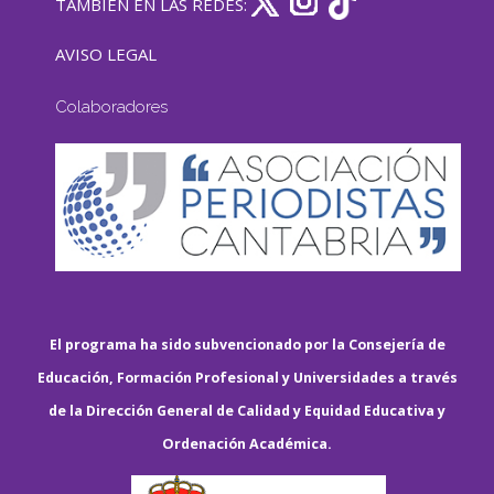
TAMBIÉN EN LAS REDES:
AVISO LEGAL
Colaboradores
El programa ha sido subvencionado por la Consejería de
Educación, Formación Profesional y Universidades a través
de la Dirección General de Calidad y Equidad Educativa y
Ordenación Académica.