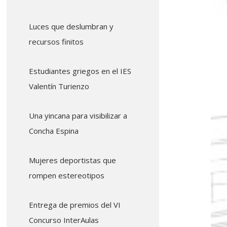
Luces que deslumbran y
recursos finitos
Estudiantes griegos en el IES
Valentín Turienzo
Una yincana para visibilizar a
Concha Espina
Mujeres deportistas que
rompen estereotipos
Entrega de premios del VI
Concurso InterAulas