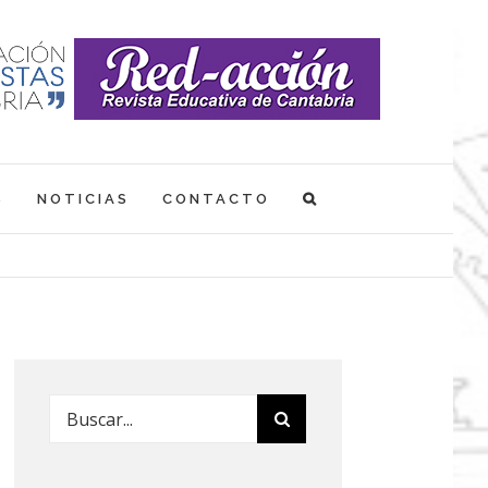
S
NOTICIAS
CONTACTO
Buscar: