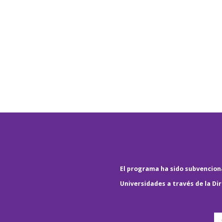
El programa ha sido subvenciona
Universidades a través de la Di