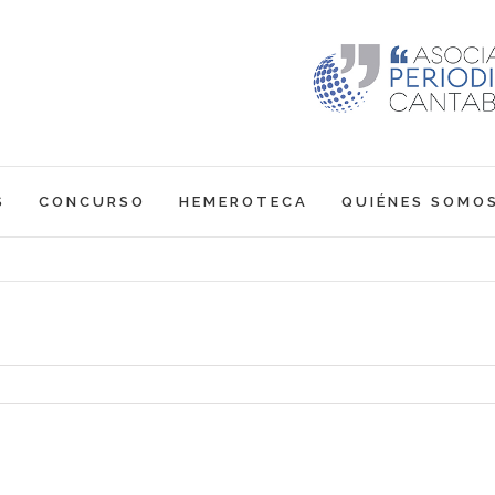
S
CONCURSO
HEMEROTECA
QUIÉNES SOMO