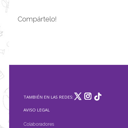
Compártelo!
TAMBIÉN EN LAS REDES:
AVISO LEGAL
Colaboradores