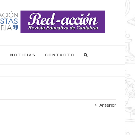
S
NOTICIAS
CONTACTO
Anterior