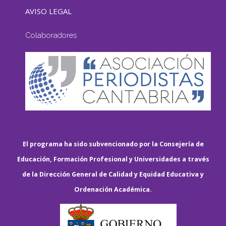
AVISO LEGAL
Colaboradores
El programa ha sido subvencionado por la Consejería de
Educación, Formación Profesional y Universidades a través
de la Dirección General de Calidad y Equidad Educativa y
Ordenación Académica.