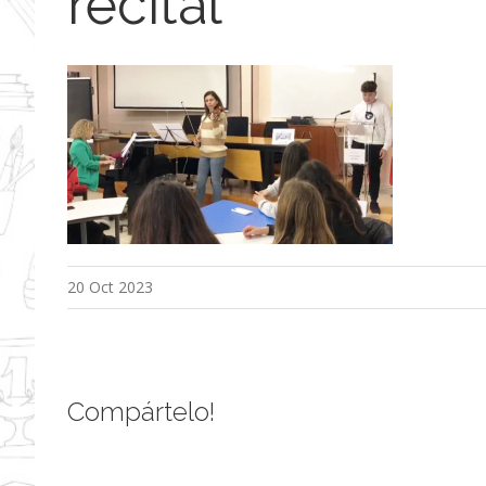
recital
20 Oct 2023
Compártelo!