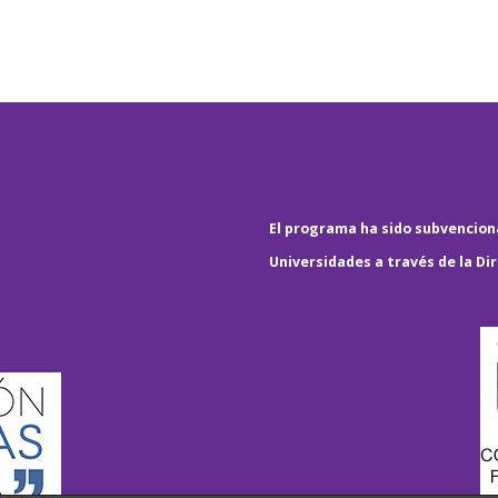
El programa ha sido subvenciona
Universidades a través de la Di