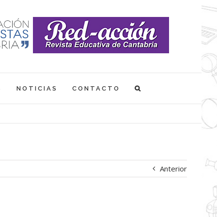
S
NOTICIAS
CONTACTO
Anterior