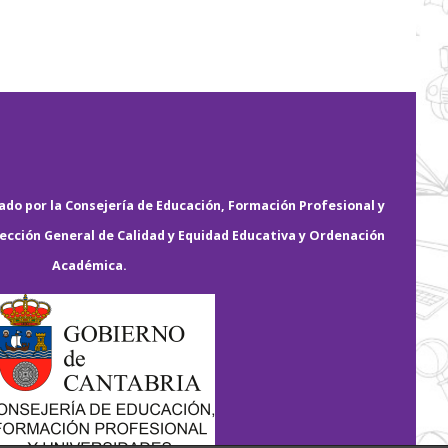
do por la Consejería de Educación, Formación Profesional y
rección General de Calidad y Equidad Educativa y Ordenación
Académica.