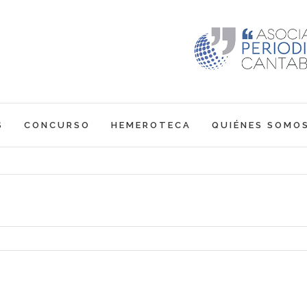
S
CONCURSO
HEMEROTECA
QUIÉNES SOMO