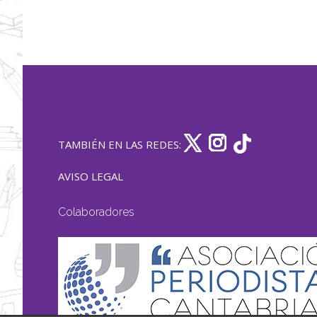
TAMBIÉN EN LAS REDES:
AVISO LEGAL
Colaboradores