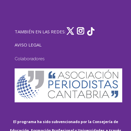
TAMBIÉN EN LAS REDES:
AVISO LEGAL
Colaboradores
El programa ha sido subvencionado por la Consejería de
Educación, Formación Profesional y Universidades a través