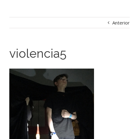
Anterior
violencia5