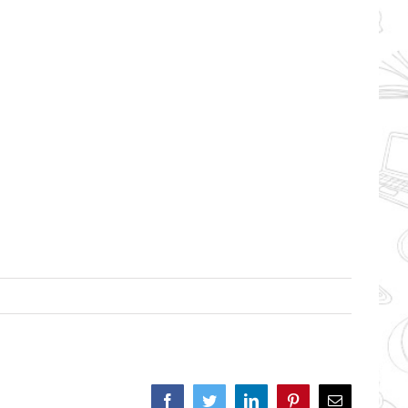
Facebook
Twitter
LinkedIn
Pinterest
Correo