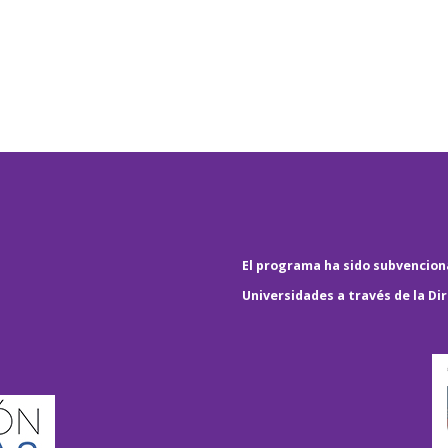
El programa ha sido subvenciona
Universidades a través de la Di