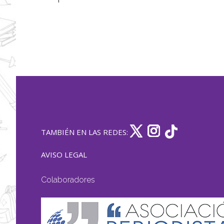
TAMBIÉN EN LAS REDES:
AVISO LEGAL
Colaboradores