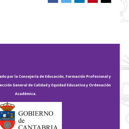
electrónico
do por la Consejería de Educación, Formación Profesional y
rección General de Calidad y Equidad Educativa y Ordenación
Académica.