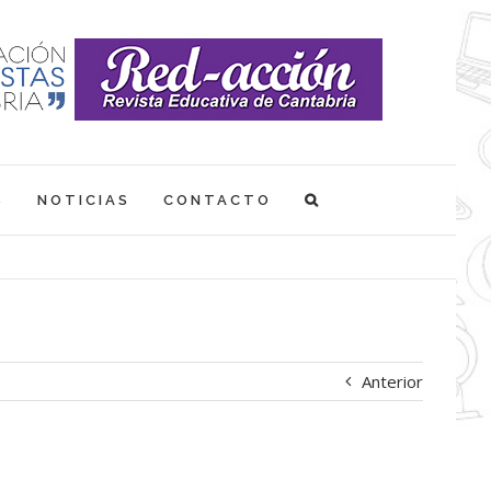
S
NOTICIAS
CONTACTO
Anterior