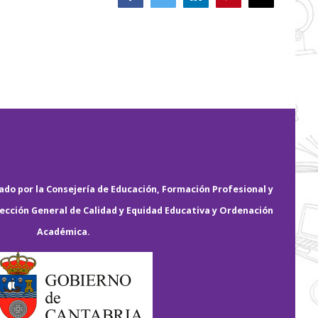
electrónico
do por la Consejería de Educación, Formación Profesional y
rección General de Calidad y Equidad Educativa y Ordenación
Académica.