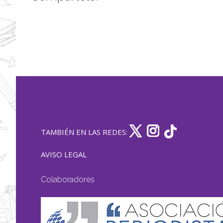
TAMBIÉN EN LAS REDES:
AVISO LEGAL
Colaboradores