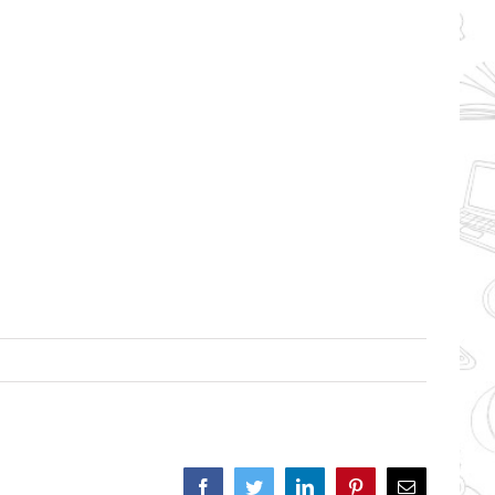
Facebook
Twitter
LinkedIn
Pinterest
Correo