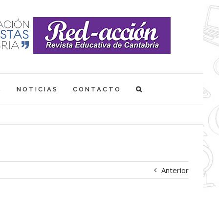
S
NOTICIAS
CONTACTO
Anterior