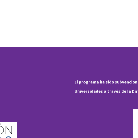
El programa ha sido subvenciona
Universidades a través de la Di