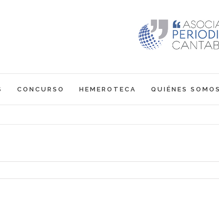
S
CONCURSO
HEMEROTECA
QUIÉNES SOMO