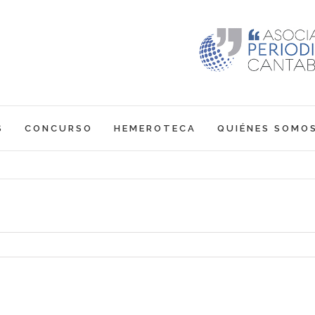
S
CONCURSO
HEMEROTECA
QUIÉNES SOMO