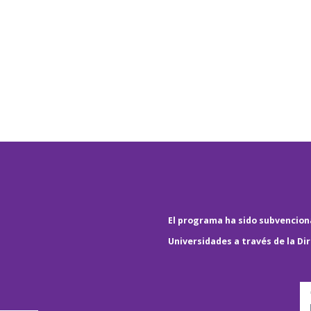
El programa ha sido subvenciona
Universidades a través de la Di