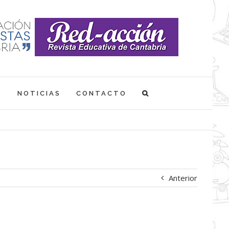
S
NOTICIAS
CONTACTO
Anterior