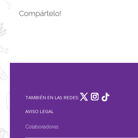
Compártelo!
TAMBIÉN EN LAS REDES:
AVISO LEGAL
Colaboradores