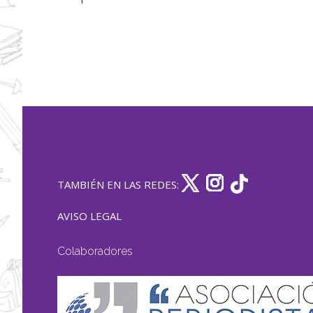
TAMBIÉN EN LAS REDES:
AVISO LEGAL
Colaboradores