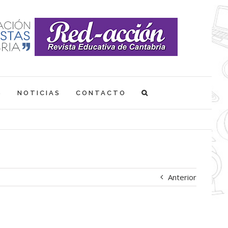
S
NOTICIAS
CONTACTO
Anterior