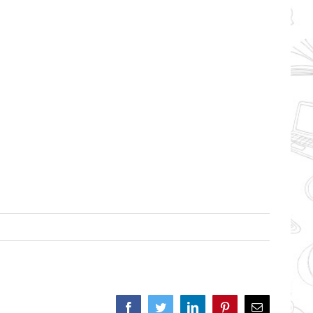
Facebook
Twitter
LinkedIn
Pinterest
Correo