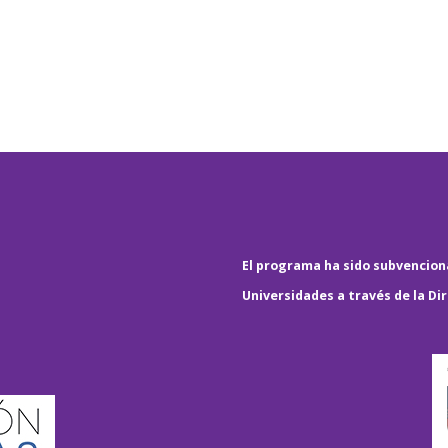
El programa ha sido subvenciona
Universidades a través de la Di