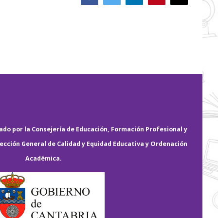
electrónico
do por la Consejería de Educación, Formación Profesional y
rección General de Calidad y Equidad Educativa y Ordenación
Académica.