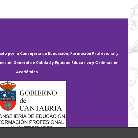
do por la Consejería de Educación, Formación Profesional y
rección General de Calidad y Equidad Educativa y Ordenación
Académica.