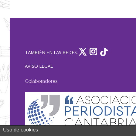
TAMBIÉN EN LAS REDES:
AVISO LEGAL
Colaboradores
Uso de cookies