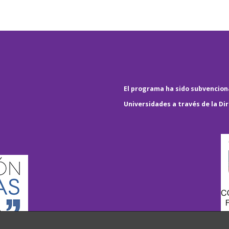
El programa ha sido subvenciona
Universidades a través de la Di