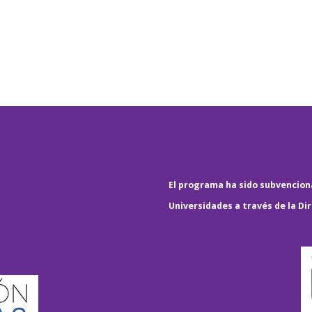
El programa ha sido subvenciona
Universidades a través de la Di