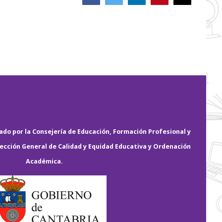
electrónico
do por la Consejería de Educación, Formación Profesional y
rección General de Calidad y Equidad Educativa y Ordenación
Académica.