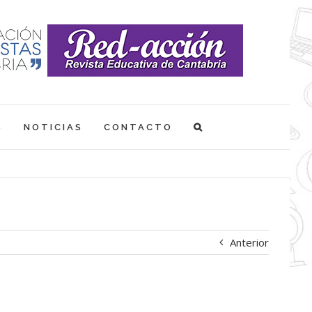
S
NOTICIAS
CONTACTO
Anterior