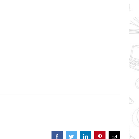
Facebook
Twitter
LinkedIn
Pinterest
Correo