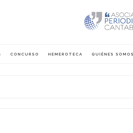
S
CONCURSO
HEMEROTECA
QUIÉNES SOMO