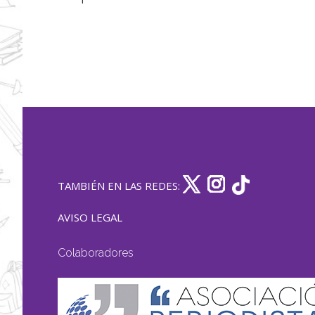
TAMBIÉN EN LAS REDES:
AVISO LEGAL
Colaboradores